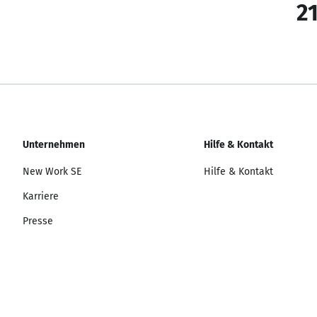
21
Unternehmen
Hilfe & Kontakt
New Work SE
Hilfe & Kontakt
Karriere
Presse