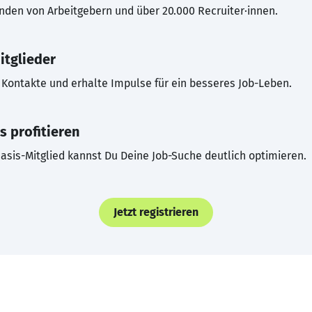
inden von Arbeitgebern und über 20.000 Recruiter·innen.
itglieder
Kontakte und erhalte Impulse für ein besseres Job-Leben.
s profitieren
asis-Mitglied kannst Du Deine Job-Suche deutlich optimieren.
Jetzt registrieren