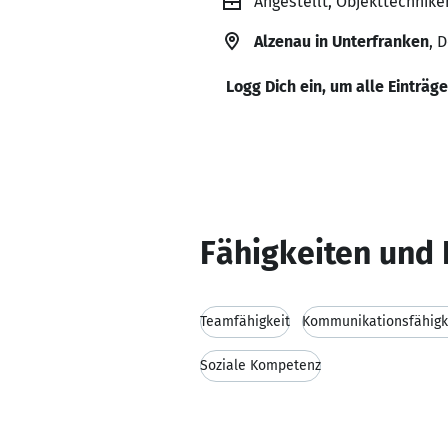
Angestellt, Objekttechnik
Alzenau in Unterfranken
, 
Logg Dich ein, um alle Einträg
Fähigkeiten und 
Teamfähigkeit
Kommunikationsfähigk
Soziale Kompetenz