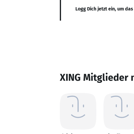
Logg Dich jetzt ein, um das
XING Mitglieder 