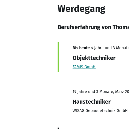
Werdegang
Berufserfahrung von Thom
Bis heute
4 Jahre und 3 Monate,
Objekttechniker
FAMIS GmbH
19 Jahre und 3 Monate, März 2
Haustechniker
WISAG Gebäudetechnik GmbH 