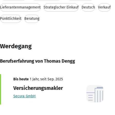
Lieferantenmanagement
Strategischer Einkauf
Deutsch
Verkauf
Pünktlichkeit
Beratung
Werdegang
Berufserfahrung von Thomas Dengg
Bis heute
1 Jahr, seit Sep. 2025
Versicherungsmakler
Secura GmbH