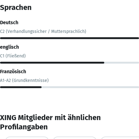
Sprachen
Deutsch
C2 (Verhandlungssicher / Muttersprachlich)
englisch
C1 (Fließend)
Französisch
A1-A2 (Grundkenntnisse)
XING Mitglieder mit ähnlichen
Profilangaben