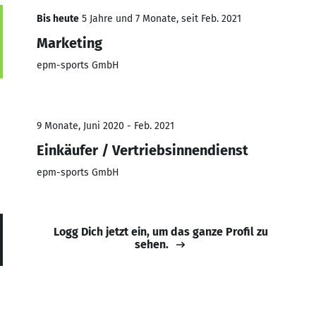
Bis heute
5 Jahre und 7 Monate, seit Feb. 2021
Marketing
epm-sports GmbH
9 Monate, Juni 2020 - Feb. 2021
Einkäufer / Vertriebsinnendienst
epm-sports GmbH
Logg Dich jetzt ein, um das ganze Profil zu
sehen.