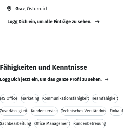
Graz
, Österreich
Logg Dich ein, um alle Einträge zu sehen.
Fähigkeiten und Kenntnisse
Logg Dich jetzt ein, um das ganze Profil zu sehen.
MS Office
Marketing
Kommunikationsfähigkeit
Teamfähigkeit
Zuverlässigkeit
Kundenservice
Technisches Verständnis
Einkauf
Sachbearbeitung
Office Management
Kundenbetreuung