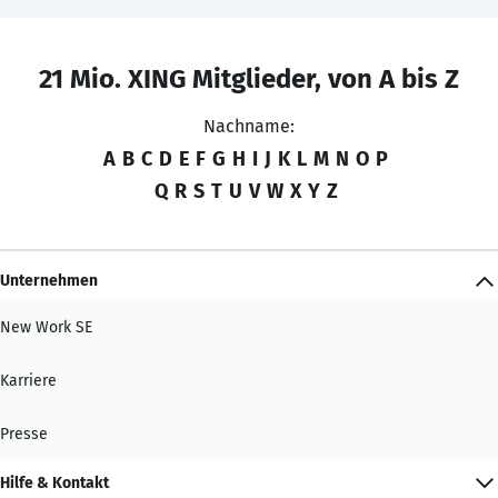
21 Mio. XING Mitglieder, von A bis Z
Nachname:
A
B
C
D
E
F
G
H
I
J
K
L
M
N
O
P
Q
R
S
T
U
V
W
X
Y
Z
Unternehmen
New Work SE
Karriere
Presse
Hilfe & Kontakt