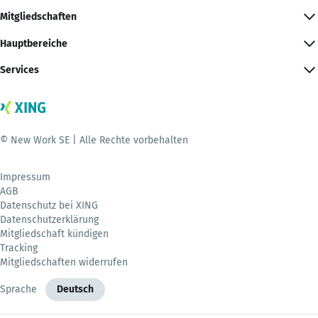
Mitgliedschaften
Hauptbereiche
Services
© New Work SE | Alle Rechte vorbehalten
Impressum
AGB
Datenschutz bei XING
Datenschutzerklärung
Mitgliedschaft kündigen
Tracking
Mitgliedschaften widerrufen
Sprache
Deutsch