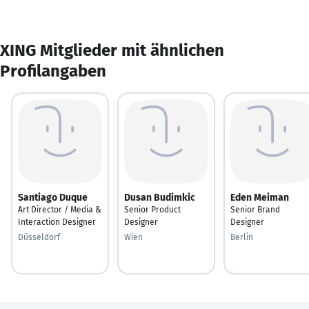
XING Mitglieder mit ähnlichen
Profilangaben
Santiago Duque
Dusan Budimkic
Eden Meiman
Art Director / Media &
Senior Product
Senior Brand
Interaction Designer
Designer
Designer
Düsseldorf
Wien
Berlin