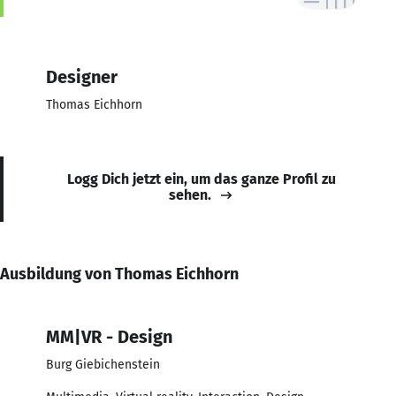
Designer
Thomas Eichhorn
Logg Dich jetzt ein, um das ganze Profil zu
sehen.
Ausbildung von Thomas Eichhorn
MM|VR - Design
Burg Giebichenstein