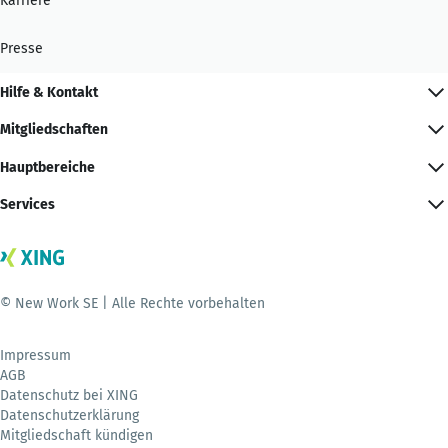
Karriere
Presse
Hilfe & Kontakt
Mitgliedschaften
Hauptbereiche
Services
© New Work SE | Alle Rechte vorbehalten
Impressum
AGB
Datenschutz bei XING
Datenschutzerklärung
Mitgliedschaft kündigen