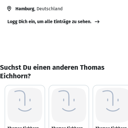
Hamburg
, Deutschland
Logg Dich ein, um alle Einträge zu sehen.
Suchst Du einen anderen Thomas
Eichhorn?