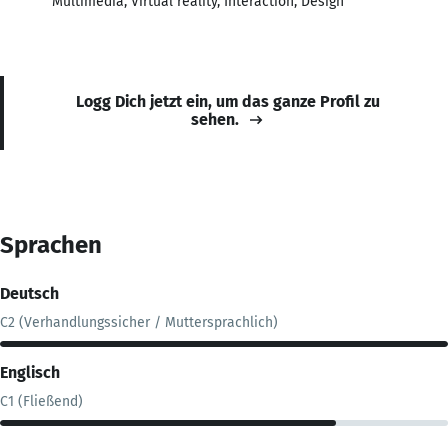
Multimedia, Virtual reality, Interaction, Design
Logg Dich jetzt ein, um das ganze Profil zu
sehen.
Sprachen
Deutsch
C2 (Verhandlungssicher / Muttersprachlich)
Englisch
C1 (Fließend)