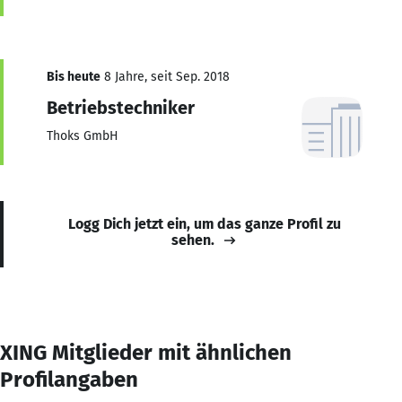
Bis heute
8 Jahre, seit Sep. 2018
Betriebstechniker
Thoks GmbH
Logg Dich jetzt ein, um das ganze Profil zu
sehen.
XING Mitglieder mit ähnlichen
Profilangaben