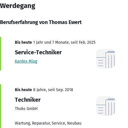
Werdegang
Berufserfahrung von Thomas Ewert
Bis heute
1 Jahr und 7 Monate, seit Feb. 2025
Service-Techniker
Kardex Mlog
Bis heute
8 Jahre, seit Sep. 2018
Techniker
Thoks GmbH
Wartung, Reparatur, Service, Neubau