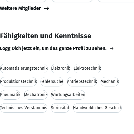
Weitere Mitglieder
Fähigkeiten und Kenntnisse
Logg Dich jetzt ein, um das ganze Profil zu sehen.
Automatisierungstechnik
Elektronik
Elektrotechnik
Produktionstechnik
Fehlersuche
Antriebstechnik
Mechanik
Pneumatik
Mechatronik
Wartungsarbeiten
Technisches Verständnis
Seriosität
Handwerkliches Geschick