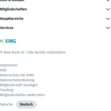
Hilfe & Kontakt
Mitgliedschaften
Hauptbereiche
Services
© New Work SE | Alle Rechte vorbehalten
Impressum
AGB
Datenschutz bei XING
Datenschutzerklärung
Mitgliedschaft kündigen
Tracking
Mitgliedschaften widerrufen
Sprache
Deutsch