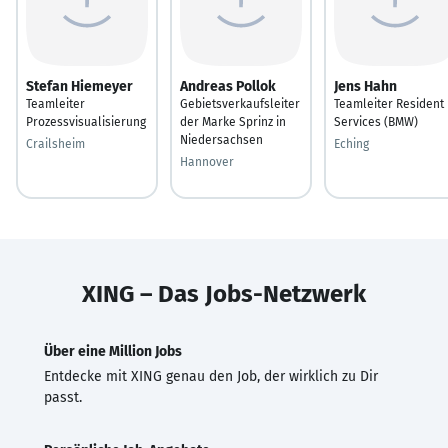
Stefan Hiemeyer
Andreas Pollok
Jens Hahn
Teamleiter
Gebietsverkaufsleiter
Teamleiter Resident
Prozessvisualisierung
der Marke Sprinz in
Services (BMW)
Niedersachsen
Crailsheim
Eching
Hannover
XING – Das Jobs-Netzwerk
Über eine Million Jobs
Entdecke mit XING genau den Job, der wirklich zu Dir
passt.