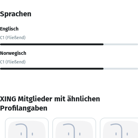
Sprachen
Englisch
C1 (Fließend)
Norwegisch
C1 (Fließend)
XING Mitglieder mit ähnlichen
Profilangaben