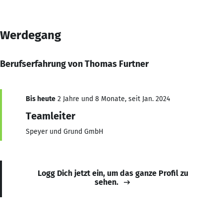
Werdegang
Berufserfahrung von Thomas Furtner
Bis heute
2 Jahre und 8 Monate, seit Jan. 2024
Teamleiter
Speyer und Grund GmbH
Logg Dich jetzt ein, um das ganze Profil zu
sehen.