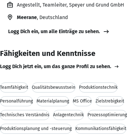
Angestellt, Teamleiter, Speyer und Grund GmbH
Meerane
, Deutschland
Logg Dich ein, um alle Einträge zu sehen.
Fähigkeiten und Kenntnisse
Logg Dich jetzt ein, um das ganze Profil zu sehen.
Teamfähigkeit
Qualitätsbewusstsein
Produktionstechnik
Personalführung
Materialplanung
MS Office
Zielstrebigkeit
Technisches Verständnis
Anlagentechnik
Prozessoptimierung
Produktionsplanung und -steuerung
Kommunikationsfähigkeit