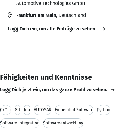
Automotive Technologies GmbH
Frankfurt am Main
, Deutschland
Logg Dich ein, um alle Einträge zu sehen.
Fähigkeiten und Kenntnisse
Logg Dich jetzt ein, um das ganze Profil zu sehen.
C/C++
Git
Jira
AUTOSAR
Embedded Software
Python
Software Integration
Softwareentwicklung