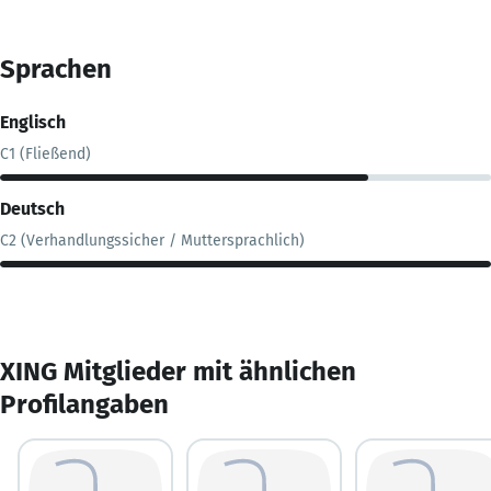
Sprachen
Englisch
C1 (Fließend)
Deutsch
C2 (Verhandlungssicher / Muttersprachlich)
XING Mitglieder mit ähnlichen
Profilangaben