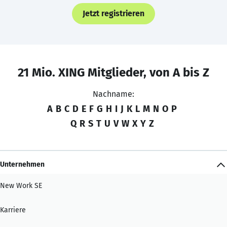
Jetzt registrieren
21 Mio. XING Mitglieder, von A bis Z
Nachname:
A
B
C
D
E
F
G
H
I
J
K
L
M
N
O
P
Q
R
S
T
U
V
W
X
Y
Z
Unternehmen
New Work SE
Karriere