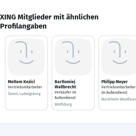
XING Mitglieder mit ähnlichen
Profilangaben
Meltem Kezici
Bartlomiej
Philipp Meyer
Wallbrecht
Vertriebsmitarbeiter
Vertriebsmitarbeiter
Verkäufer im
im Außendienst
Tamm, Ludwigsburg
Außendienst
Nordrhein-Westfale
Wolfsburg