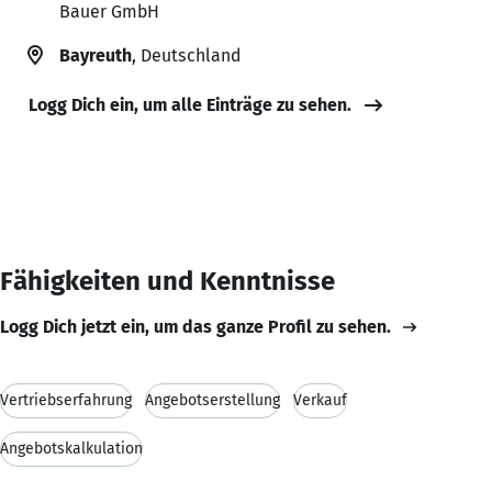
Bauer GmbH
Bayreuth
, Deutschland
Logg Dich ein, um alle Einträge zu sehen.
Fähigkeiten und Kenntnisse
Logg Dich jetzt ein, um das ganze Profil zu sehen.
Vertriebserfahrung
Angebotserstellung
Verkauf
Angebotskalkulation