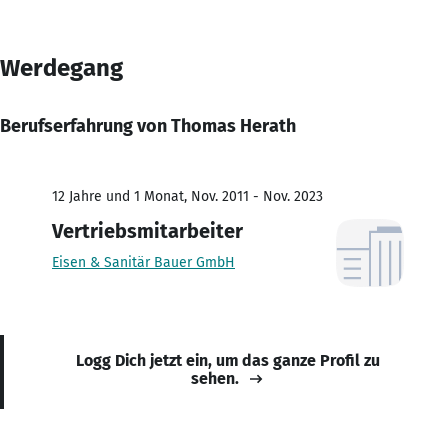
Werdegang
Berufserfahrung von Thomas Herath
12 Jahre und 1 Monat, Nov. 2011 - Nov. 2023
Vertriebsmitarbeiter
Eisen & Sanitär Bauer GmbH
Logg Dich jetzt ein, um das ganze Profil zu
sehen.