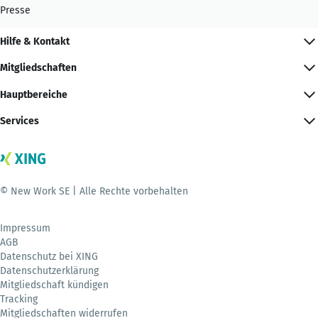
Presse
Hilfe & Kontakt
Mitgliedschaften
Hauptbereiche
Services
© New Work SE | Alle Rechte vorbehalten
Impressum
AGB
Datenschutz bei XING
Datenschutzerklärung
Mitgliedschaft kündigen
Tracking
Mitgliedschaften widerrufen