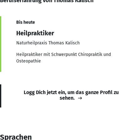
Berufserfahrung von Thomas Kalisch
Bis heute
Heilpraktiker
Naturheilpraxis Thomas Kalisch
Heilpraktiker mit Schwerpunkt Chiropraktik und
Osteopathie
Logg Dich jetzt ein, um das ganze Profil zu
sehen.
Sprachen