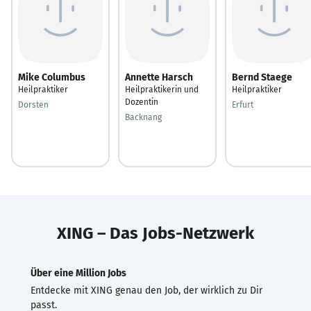
Mike Columbus
Annette Harsch
Bernd Staege
Heilpraktiker
Heilpraktikerin und
Heilpraktiker
Dozentin
Dorsten
Erfurt
Backnang
XING – Das Jobs-Netzwerk
Über eine Million Jobs
Entdecke mit XING genau den Job, der wirklich zu Dir
passt.