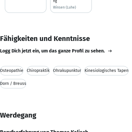
ng
Winsen (Luhe)
Fähigkeiten und Kenntnisse
Logg Dich jetzt ein, um das ganze Profil zu sehen.
Osteopathie
Chiropraktik
Ohrakupunktur
Kinesiologisches Tapen
Dorn / Breuss
Werdegang