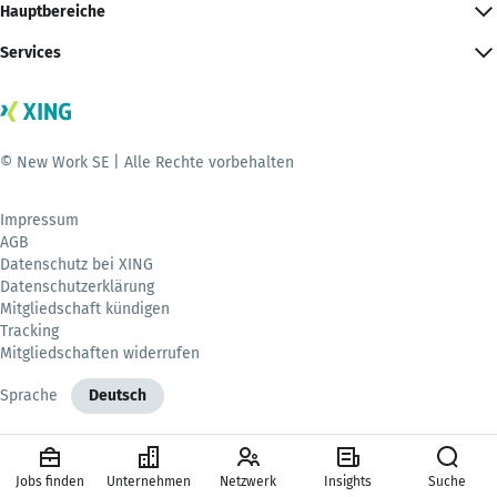
Hauptbereiche
Services
© New Work SE | Alle Rechte vorbehalten
Impressum
AGB
Datenschutz bei XING
Datenschutzerklärung
Mitgliedschaft kündigen
Tracking
Mitgliedschaften widerrufen
Sprache
Deutsch
Jobs finden
Unternehmen
Netzwerk
Insights
Suche