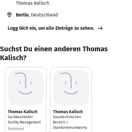
Thomas Kalisch
Berlin
, Deutschland
Logg Dich ein, um alle Einträge zu sehen.
Suchst Du einen anderen Thomas
Kalisch?
Thomas Kalisch
Thomas Kalisch
Sachbearbeiter
Haustechnischen
Facility Management
Bereich /
Standortverantwortu
Dortmund