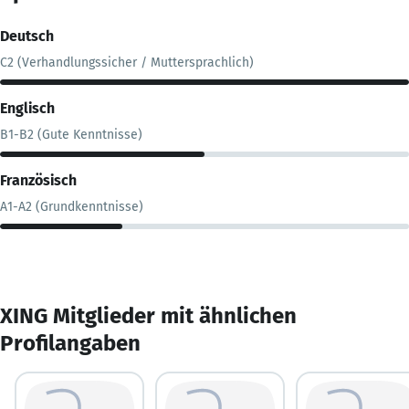
Deutsch
C2 (Verhandlungssicher / Muttersprachlich)
Englisch
B1-B2 (Gute Kenntnisse)
Französisch
A1-A2 (Grundkenntnisse)
XING Mitglieder mit ähnlichen
Profilangaben