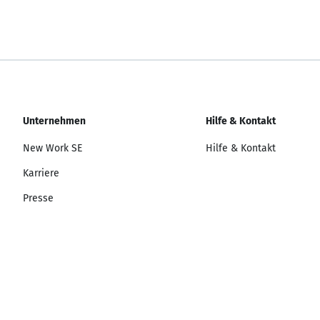
Unternehmen
Hilfe & Kontakt
New Work SE
Hilfe & Kontakt
Karriere
Presse