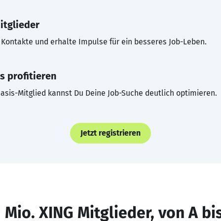
itglieder
Kontakte und erhalte Impulse für ein besseres Job-Leben.
s profitieren
asis-Mitglied kannst Du Deine Job-Suche deutlich optimieren.
Jetzt registrieren
 Mio. XING Mitglieder, von A bi