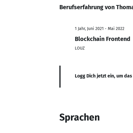
Berufserfahrung von Thom
1 Jahr, Juni 2021 - Mai 2022
Blockchain Frontend
LOUZ
Logg Dich jetzt ein, um das
Sprachen