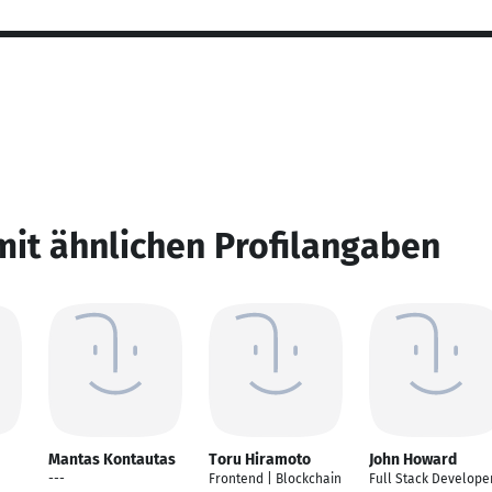
mit ähnlichen Profilangaben
Mantas Kontautas
Toru Hiramoto
John Howard
---
Frontend | Blockchain
Full Stack Develope