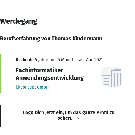
Werdegang
Berufserfahrung von Thomas Kindermann
Bis heute
5 Jahre und 5 Monate, seit Apr. 2021
Fachinformatiker
Anwendungsentwicklung
kitconcept GmbH
Logg Dich jetzt ein, um das ganze Profil zu
sehen.