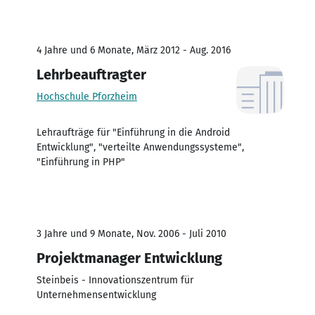
4 Jahre und 6 Monate, März 2012 - Aug. 2016
Lehrbeauftragter
Hochschule Pforzheim
Lehraufträge für "Einführung in die Android
Entwicklung", "verteilte Anwendungssysteme",
"Einführung in PHP"
3 Jahre und 9 Monate, Nov. 2006 - Juli 2010
Projektmanager Entwicklung
Steinbeis - Innovationszentrum für
Unternehmensentwicklung