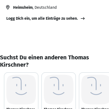
Heimsheim
, Deutschland
Logg Dich ein, um alle Einträge zu sehen.
Suchst Du einen anderen Thomas
Kirschner?