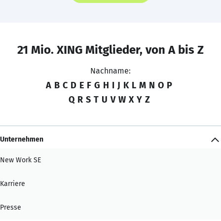
21 Mio. XING Mitglieder, von A bis Z
Nachname:
A
B
C
D
E
F
G
H
I
J
K
L
M
N
O
P
Q
R
S
T
U
V
W
X
Y
Z
Unternehmen
New Work SE
Karriere
Presse