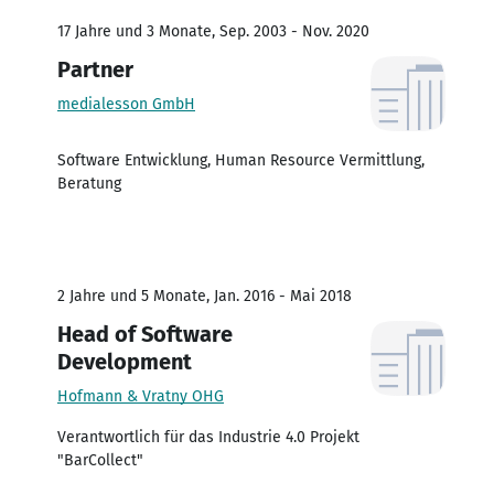
17 Jahre und 3 Monate, Sep. 2003 - Nov. 2020
Partner
medialesson GmbH
Software Entwicklung, Human Resource Vermittlung,
Beratung
2 Jahre und 5 Monate, Jan. 2016 - Mai 2018
Head of Software
Development
Hofmann & Vratny OHG
Verantwortlich für das Industrie 4.0 Projekt
"BarCollect"