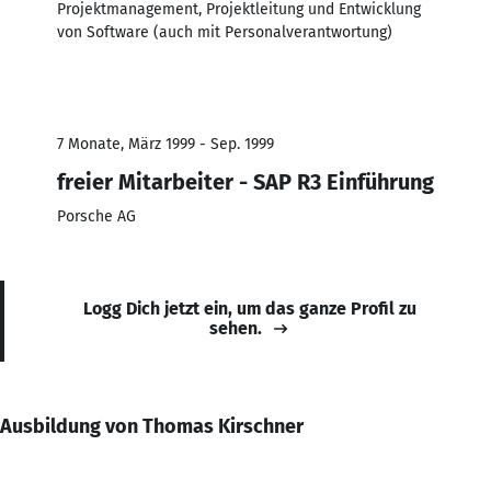
Projektmanagement, Projektleitung und Entwicklung
von Software (auch mit Personalverantwortung)
7 Monate, März 1999 - Sep. 1999
freier Mitarbeiter - SAP R3 Einführung
Porsche AG
Logg Dich jetzt ein, um das ganze Profil zu
sehen.
Ausbildung von Thomas Kirschner