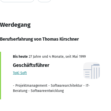
Werdegang
Berufserfahrung von Thomas Kirschner
Bis heute
27 Jahre und 4 Monate, seit Mai 1999
Geschäftsführer
ToKi Soft
- Projektmanagement - Softwarearchitektur - IT-
Beratung - Softwareentwicklung