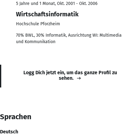
5 Jahre und 1 Monat, Okt. 2001 - Okt. 2006
Wirtschaftsinformatik
Hochschule Pforzheim
70% BWL, 30% Informatik, Ausrichtung WI: Multimedia
und Kommunikation
Logg Dich jetzt ein, um das ganze Profil zu
sehen.
Sprachen
Deutsch