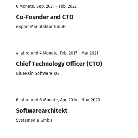
6 Monate, Sep. 2021 - Feb. 2022
Co-Founder and CTO
eSport Manufaktur GmbH
4 Jahre und 4 Monate, Feb. 2017 - Mai 2021
Chief Technology Officer (CTO)
BlueRain Software KG
6 Jahre und 8 Monate, Apr. 2014 - Nov. 2020
Softwarearchitekt
Systemedia GmbH