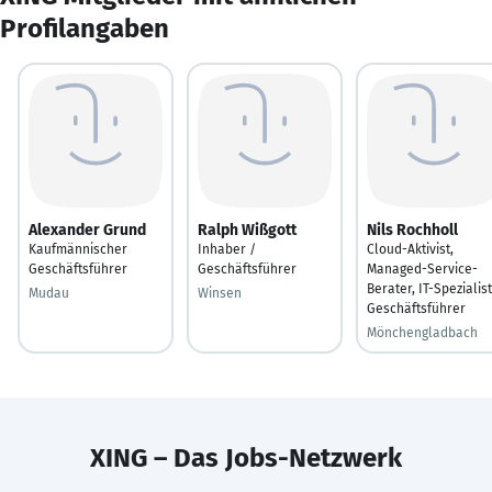
Profilangaben
Alexander Grund
Ralph Wißgott
Nils Rochholl
Kaufmännischer
Inhaber /
Cloud-Aktivist,
Geschäftsführer
Geschäftsführer
Managed-Service-
Berater, IT-Spezialist
Mudau
Winsen
Geschäftsführer
Mönchengladbach
XING – Das Jobs-Netzwerk