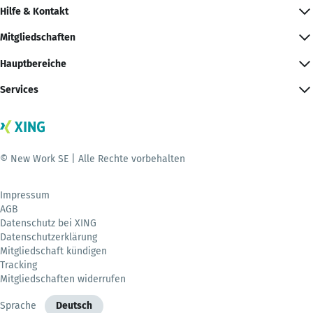
Hilfe & Kontakt
Mitgliedschaften
Hauptbereiche
Services
© New Work SE | Alle Rechte vorbehalten
Impressum
AGB
Datenschutz bei XING
Datenschutzerklärung
Mitgliedschaft kündigen
Tracking
Mitgliedschaften widerrufen
Sprache
Deutsch