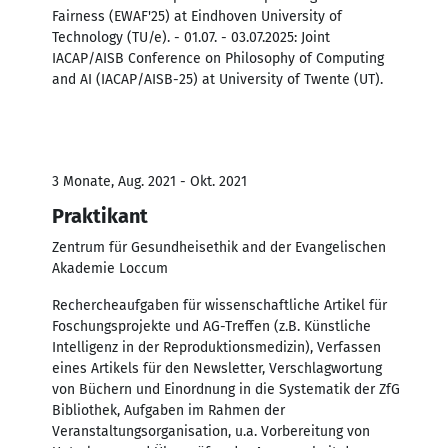
Fairness (EWAF'25) at Eindhoven University of
Technology (TU/e). - 01.07. - 03.07.2025: Joint
IACAP/AISB Conference on Philosophy of Computing
and AI (IACAP/AISB-25) at University of Twente (UT).
3 Monate, Aug. 2021 - Okt. 2021
Praktikant
Zentrum für Gesundheisethik and der Evangelischen
Akademie Loccum
Rechercheaufgaben für wissenschaftliche Artikel für
Foschungsprojekte und AG-Treffen (z.B. Künstliche
Intelligenz in der Reproduktionsmedizin), Verfassen
eines Artikels für den Newsletter, Verschlagwortung
von Büchern und Einordnung in die Systematik der ZfG
Bibliothek, Aufgaben im Rahmen der
Veranstaltungsorganisation, u.a. Vorbereitung von