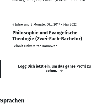
and Regulatory Gaps Note: 1,0 Gesamtnote: 1,26
4 Jahre und 8 Monate, Okt. 2017 - Mai 2022
Philosophie und Evangelische
Theologie (Zwei-Fach-Bachelor)
Leibniz Universität Hannover
Logg Dich jetzt ein, um das ganze Profil zu
sehen.
Sprachen