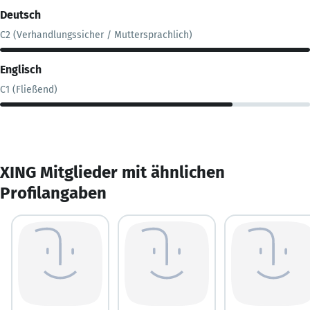
Deutsch
C2 (Verhandlungssicher / Muttersprachlich)
Englisch
C1 (Fließend)
XING Mitglieder mit ähnlichen
Profilangaben