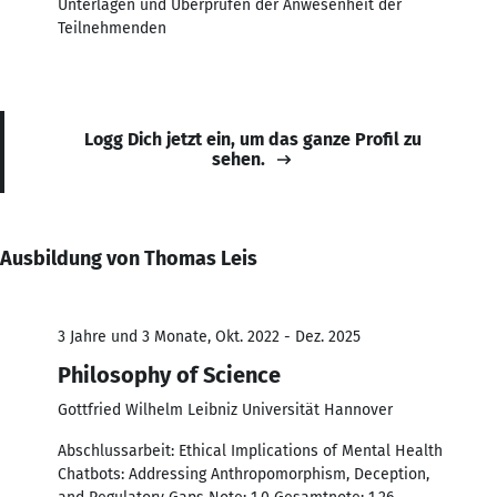
Unterlagen und Überprüfen der Anwesenheit der
Teilnehmenden
Logg Dich jetzt ein, um das ganze Profil zu
sehen.
Ausbildung von Thomas Leis
3 Jahre und 3 Monate, Okt. 2022 - Dez. 2025
Philosophy of Science
Gottfried Wilhelm Leibniz Universität Hannover
Abschlussarbeit: Ethical Implications of Mental Health
Chatbots: Addressing Anthropomorphism, Deception,