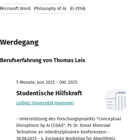
Microsoft Word
Philosophy of AI
KI-Ethik
Werdegang
Berufserfahrung von Thomas Leis
5 Monate, Juni 2025 - Okt. 2025
Studentische Hilfskraft
Leibniz Universität Hannover
- Unterstützung des Forschungsprojekts "Conceptual
Disruptions by AI (CDAI)". PI: Dr. Donal Khosrowi
Teilnahme an interdisziplinären Konferenzen: -
30.06.2025 - 4. European Workshop for Algorithmic