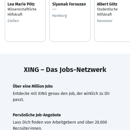
Lea Marie Pötz
Siyamak Forouzan
Albert Götz
Wissenschaftliche
---
Studentische
Hilfskraft
Hilfskraft
Hamburg
Gießen
Hannover
XING – Das Jobs-Netzwerk
Über eine Million Jobs
Entdecke mit XING genau den Job, der wirklich zu Dir
passt.
Persönliche Job-Angebote
Lass Dich finden von Arbeitgebern und über 20.000
Recruiter·innen.