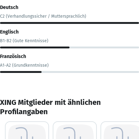
Deutsch
C2 (Verhandlungssicher / Muttersprachlich)
Englisch
B1-B2 (Gute Kenntnisse)
Französisch
A1-A2 (Grundkenntnisse)
XING Mitglieder mit ähnlichen
Profilangaben