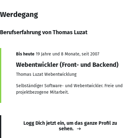
Werdegang
Berufserfahrung von Thomas Luzat
Bis heute
19 Jahre und 8 Monate, seit 2007
Webentwickler (Front- und Backend)
Thomas Luzat Webentwicklung
Selbständiger Software- und Webentwickler. Freie und
projektbezogene Mitarbeit.
Logg Dich jetzt ein, um das ganze Profil zu
sehen.