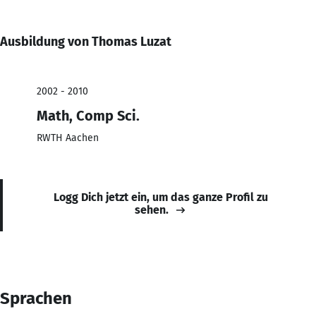
Ausbildung von Thomas Luzat
2002 - 2010
Math, Comp Sci.
RWTH Aachen
Logg Dich jetzt ein, um das ganze Profil zu
sehen.
Sprachen