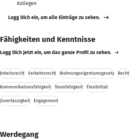
Kollegen
Logg Dich ein, um alle Einträge zu sehen.
Fähigkeiten und Kenntnisse
Logg Dich jetzt ein, um das ganze Profil zu sehen.
Arbeitsrecht
Verkehrsrecht
Wohnungseigentumsgesetz
Recht
Kommunikationsfähigkeit
Teamfähigkeit
Flexibilität
Zuverlässigkeit
Engagement
Werdegang