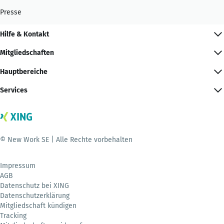
Presse
Hilfe & Kontakt
Mitgliedschaften
Hauptbereiche
Services
© New Work SE | Alle Rechte vorbehalten
Impressum
AGB
Datenschutz bei XING
Datenschutzerklärung
Mitgliedschaft kündigen
Tracking