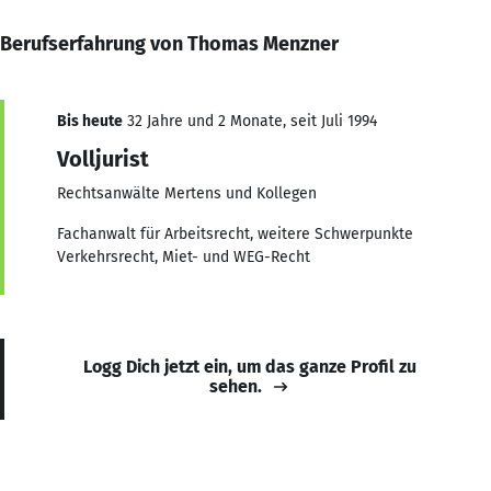
Berufserfahrung von Thomas Menzner
Bis heute
32 Jahre und 2 Monate, seit Juli 1994
Volljurist
Rechtsanwälte Mertens und Kollegen
Fachanwalt für Arbeitsrecht, weitere Schwerpunkte
Verkehrsrecht, Miet- und WEG-Recht
Logg Dich jetzt ein, um das ganze Profil zu
sehen.