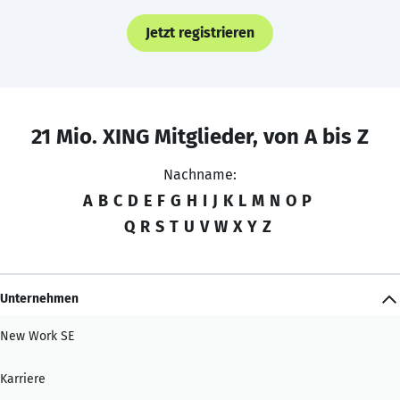
Jetzt registrieren
21 Mio. XING Mitglieder, von A bis Z
Nachname:
A
B
C
D
E
F
G
H
I
J
K
L
M
N
O
P
Q
R
S
T
U
V
W
X
Y
Z
Unternehmen
New Work SE
Karriere