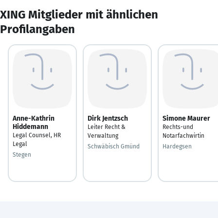
XING Mitglieder mit ähnlichen
Profilangaben
Anne-Kathrin
Dirk Jentzsch
Simone Maurer
Hiddemann
Leiter Recht &
Rechts-und
Legal Counsel, HR
Verwaltung
Notarfachwirtin
Legal
Schwäbisch Gmünd
Hardegsen
Stegen