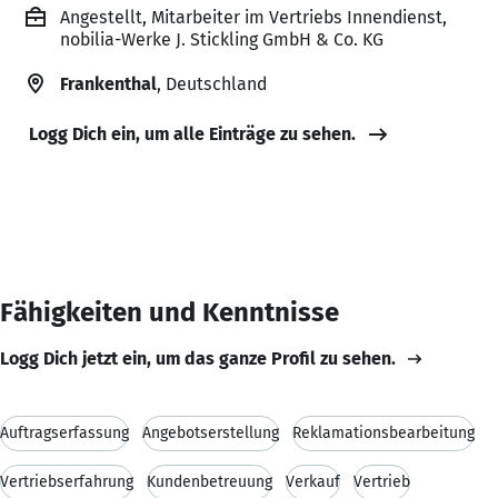
Angestellt, Mitarbeiter im Vertriebs Innendienst,
nobilia-Werke J. Stickling GmbH & Co. KG
Frankenthal
, Deutschland
Logg Dich ein, um alle Einträge zu sehen.
Fähigkeiten und Kenntnisse
Logg Dich jetzt ein, um das ganze Profil zu sehen.
Auftragserfassung
Angebotserstellung
Reklamationsbearbeitung
Vertriebserfahrung
Kundenbetreuung
Verkauf
Vertrieb