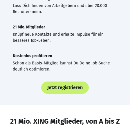
Lass Dich finden von Arbeitgebern und über 20.000
Recruiter·innen.
21 Mio. Mitglieder
Knüpf neue Kontakte und erhalte Impulse für ein
besseres Job-Leben.
Kostenlos profitieren
Schon als Basis-Mitglied kannst Du Deine Job-Suche
deutlich optimieren.
Jetzt registrieren
21 Mio. XING Mitglieder, von A bis Z