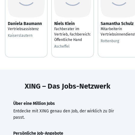
Daniela Baumann
Niels Klein
Samantha Schulz
Vertriebsassistenz
Fachberater im
Mitarbeiterin
Vertrieb, Fachbereich:
Vertriebsinnendiens
Kaiserslautern
Öffentliche Hand
Rottenburg
Ascheffel
XING – Das Jobs-Netzwerk
Über eine Million Jobs
Entdecke mit XING genau den Job, der wirklich zu Dir
passt.
Persönliche Job-Angebote