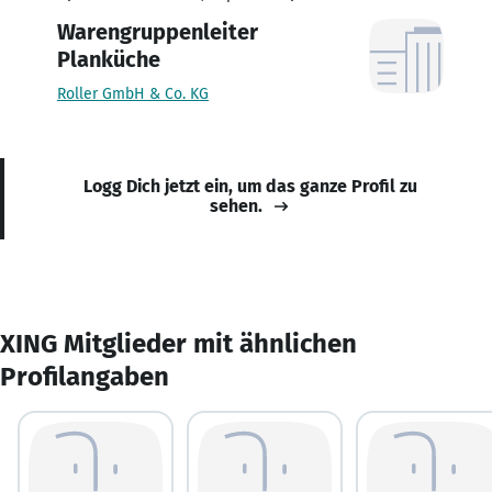
Warengruppenleiter
Planküche
Roller GmbH & Co. KG
Logg Dich jetzt ein, um das ganze Profil zu
sehen.
XING Mitglieder mit ähnlichen
Profilangaben