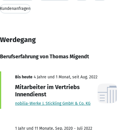
Kundenanfragen
Werdegang
Berufserfahrung von Thomas Migendt
Bis heute
4 Jahre und 1 Monat, seit Aug. 2022
Mitarbeiter im Vertriebs
Innendienst
nobilia-Werke J. Stickling GmbH & Co. KG
1 Jahr und 11 Monate, Sep. 2020 - Juli 2022