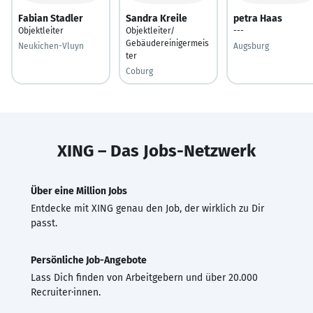
Fabian Stadler
Sandra Kreile
petra Haas
Objektleiter
Objektleiter/
---
Gebäudereinigermeis
Neukichen-Vluyn
Augsburg
ter
Coburg
XING – Das Jobs-Netzwerk
Über eine Million Jobs
Entdecke mit XING genau den Job, der wirklich zu Dir
passt.
Persönliche Job-Angebote
Lass Dich finden von Arbeitgebern und über 20.000
Recruiter·innen.