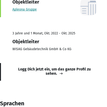
Objektleiter
Apleona Gruppe
3 Jahre und 1 Monat, Okt. 2022 - Okt. 2025
Objektleiter
WISAG Gebäudetechnik GmbH & Co KG
Logg Dich jetzt ein, um das ganze Profil zu
sehen.
Sprachen