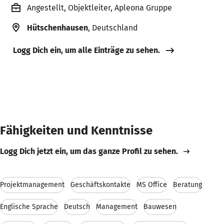
Angestellt, Objektleiter, Apleona Gruppe
Hütschenhausen
, Deutschland
Logg Dich ein, um alle Einträge zu sehen.
Fähigkeiten und Kenntnisse
Logg Dich jetzt ein, um das ganze Profil zu sehen.
Projektmanagement
Geschäftskontakte
MS Office
Beratung
Englische Sprache
Deutsch
Management
Bauwesen