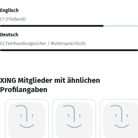
Englisch
C1 (Fließend)
Deutsch
C2 (Verhandlungssicher / Muttersprachlich)
XING Mitglieder mit ähnlichen
Profilangaben