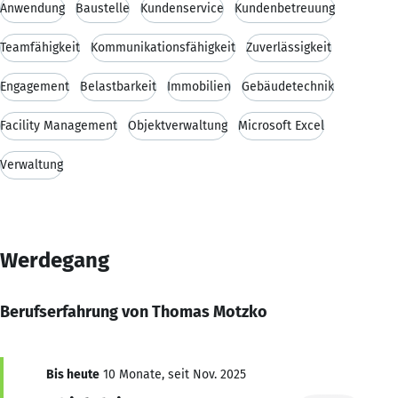
Anwendung
Baustelle
Kundenservice
Kundenbetreuung
Teamfähigkeit
Kommunikationsfähigkeit
Zuverlässigkeit
Engagement
Belastbarkeit
Immobilien
Gebäudetechnik
Facility Management
Objektverwaltung
Microsoft Excel
Verwaltung
Werdegang
Berufserfahrung von Thomas Motzko
Bis heute
10 Monate, seit Nov. 2025