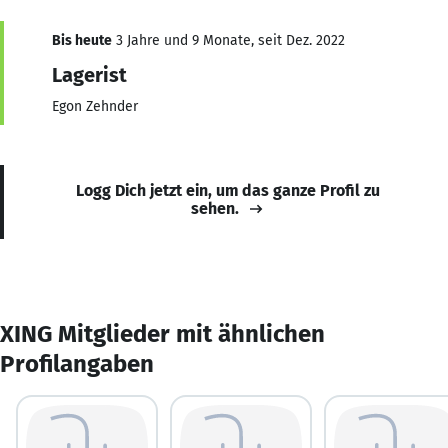
Bis heute
3 Jahre und 9 Monate, seit Dez. 2022
Lagerist
Egon Zehnder
Logg Dich jetzt ein, um das ganze Profil zu
sehen.
XING Mitglieder mit ähnlichen
Profilangaben