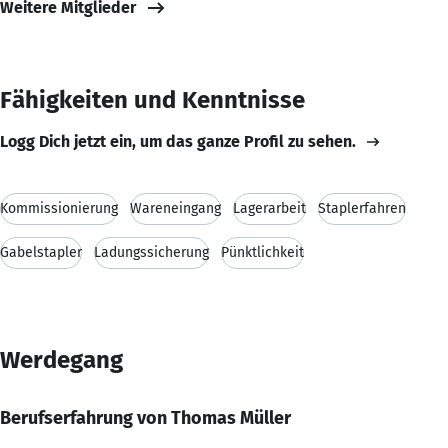
Weitere Mitglieder
Fähigkeiten und Kenntnisse
Logg Dich jetzt ein, um das ganze Profil zu sehen.
Kommissionierung
Wareneingang
Lagerarbeit
Staplerfahren
Gabelstapler
Ladungssicherung
Pünktlichkeit
Werdegang
Berufserfahrung von Thomas Müller