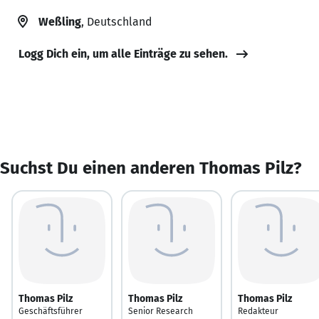
Weßling
, Deutschland
Logg Dich ein, um alle Einträge zu sehen.
Suchst Du einen anderen Thomas Pilz?
Thomas Pilz
Thomas Pilz
Thomas Pilz
Geschäftsführer
Senior Research
Redakteur