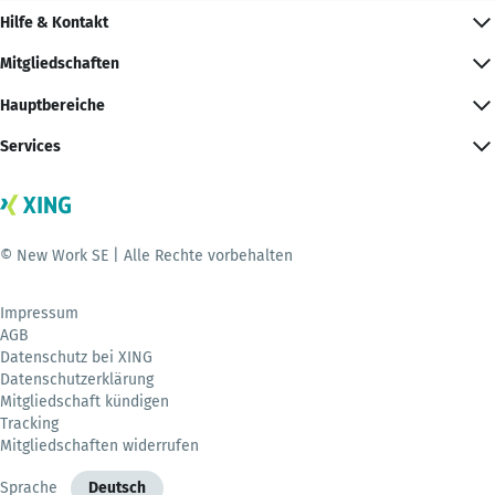
Hilfe & Kontakt
Mitgliedschaften
Hauptbereiche
Services
© New Work SE | Alle Rechte vorbehalten
Impressum
AGB
Datenschutz bei XING
Datenschutzerklärung
Mitgliedschaft kündigen
Tracking
Mitgliedschaften widerrufen
Sprache
Deutsch