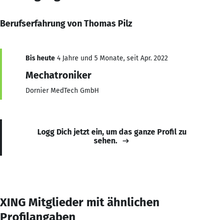
Berufserfahrung von Thomas Pilz
Bis heute
4 Jahre und 5 Monate, seit Apr. 2022
Mechatroniker
Dornier MedTech GmbH
Logg Dich jetzt ein, um das ganze Profil zu
sehen.
XING Mitglieder mit ähnlichen
Profilangaben