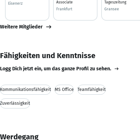
Associate
Tageszeitung
Eisenerz
Frankfurt
Gransee
Weitere Mitglieder
Fähigkeiten und Kenntnisse
Logg Dich jetzt ein, um das ganze Profil zu sehen.
Kommunikationsfähigkeit
MS Office
Teamfähigkeit
Zuverlässigkeit
Werdegang