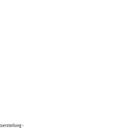
serstellung -