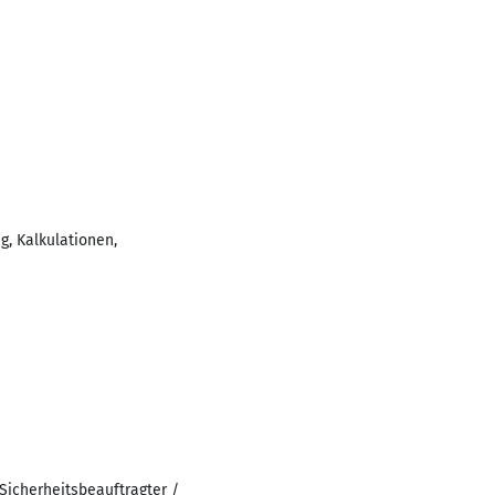
, Kalkulationen,
Sicherheitsbeauftragter /