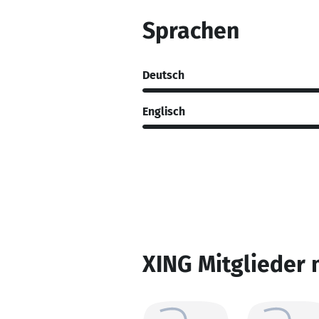
Sprachen
Deutsch
Englisch
XING Mitglieder 