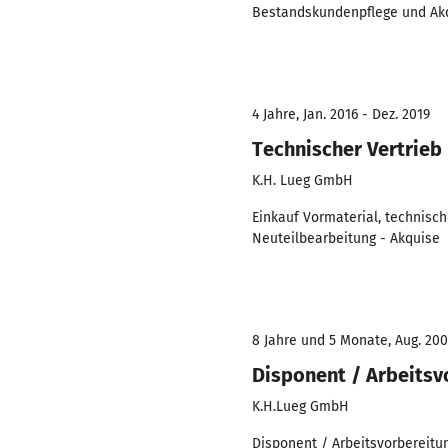
Bestandskundenpflege und Ak
4 Jahre, Jan. 2016 - Dez. 2019
Technischer Vertrieb 
K.H. Lueg GmbH
Einkauf Vormaterial, technisc
Neuteilbearbeitung - Akquise
8 Jahre und 5 Monate, Aug. 200
Disponent / Arbeitsv
K.H.Lueg GmbH
Disponent / Arbeitsvorbereitun