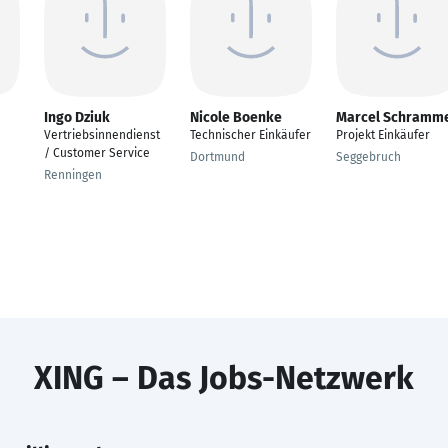
Ingo Dziuk
Nicole Boenke
Marcel Schramm
Vertriebsinnendienst
Technischer Einkäufer
Projekt Einkäufer
/ Customer Service
Dortmund
Seggebruch
Renningen
XING – Das Jobs-Netzwerk