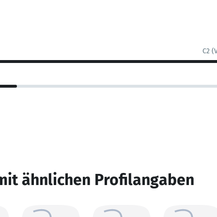
C2 (
mit ähnlichen Profilangaben