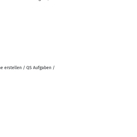
e erstellen / QS Aufgaben /