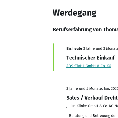
Werdegang
Berufserfahrung von Thom
Bis heute
3 Jahre und 3 Monate,
Technischer Einkauf
AOS STAHL GmbH & Co. KG
3 Jahre und 5 Monate, Jan. 202
Sales / Verkauf Dreht
Julius Klinke GmbH & Co. KG 
- Beratung und Betreuung der 