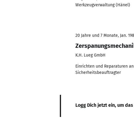
Werkzeugverwaltung (Hänel)
20 Jahre und 7 Monate, Jan. 198
Zerspanungsmechani
K.H. Lueg GmbH
Einrichten und Reparaturen an
Sicherheitsbeauftragter
Logg Dich jetzt ein, um das