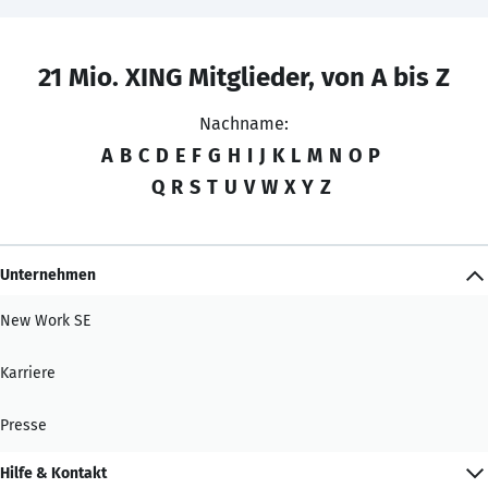
21 Mio. XING Mitglieder, von A bis Z
Nachname:
A
B
C
D
E
F
G
H
I
J
K
L
M
N
O
P
Q
R
S
T
U
V
W
X
Y
Z
Unternehmen
New Work SE
Karriere
Presse
Hilfe & Kontakt