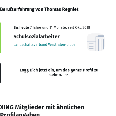
Berufserfahrung von Thomas Regniet
Bis heute
7 Jahre und 11 Monate, seit Okt. 2018
Schulsozialarbeiter
Landschaftsverband Westfalen-Lippe
Logg Dich jetzt ein, um das ganze Profil zu
sehen.
XING Mitglieder mit ähnlichen
Profilangaben