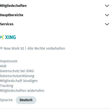
Mitgliedschaften
Hauptbereiche
Services
© New Work SE | Alle Rechte vorbehalten
Impressum
AGB
Datenschutz bei XING
Datenschutzerklärung
Mitgliedschaft kündigen
Tracking
Mitgliedschaften widerrufen
Sprache
Deutsch