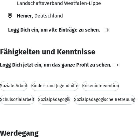
Landschaftsverband Westfalen-Lippe
Hemer
, Deutschland
Logg Dich ein, um alle Einträge zu sehen.
Fähigkeiten und Kenntnisse
Logg Dich jetzt ein, um das ganze Profil zu sehen.
Soziale Arbeit
Kinder- und Jugendhilfe
Krisenintervention
Schulsozialarbeit
Sozialpädagogik
Sozialpädagogische Betreuung
Werdegang