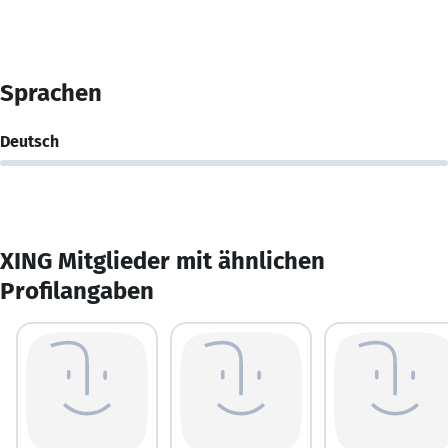
Sprachen
Deutsch
XING Mitglieder mit ähnlichen
Profilangaben