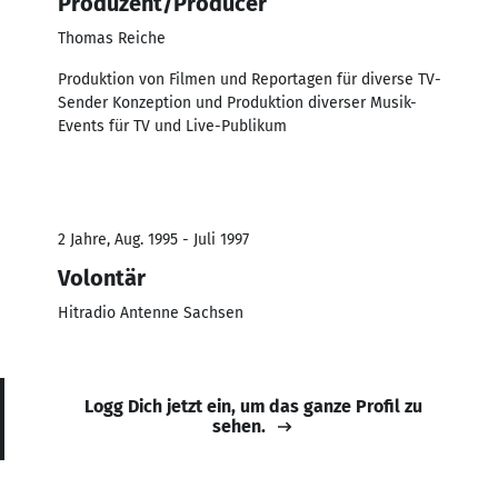
Produzent/Producer
Thomas Reiche
Produktion von Filmen und Reportagen für diverse TV-
Sender Konzeption und Produktion diverser Musik-
Events für TV und Live-Publikum
2 Jahre, Aug. 1995 - Juli 1997
Volontär
Hitradio Antenne Sachsen
Logg Dich jetzt ein, um das ganze Profil zu
sehen.