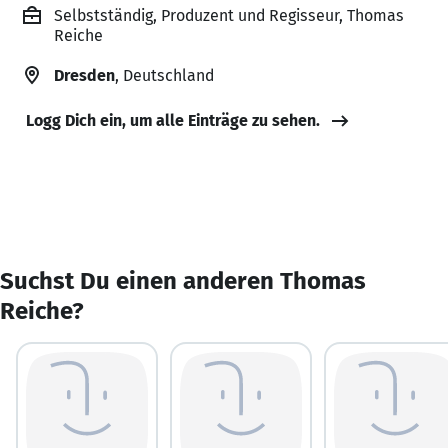
Selbstständig, Produzent und Regisseur, Thomas
Reiche
Dresden
, Deutschland
Logg Dich ein, um alle Einträge zu sehen.
Suchst Du einen anderen Thomas
Reiche?