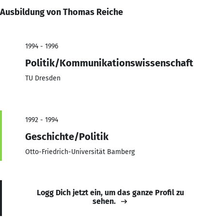
Ausbildung von Thomas Reiche
1994 - 1996
Politik/Kommunikationswissenschaft
TU Dresden
1992 - 1994
Geschichte/Politik
Otto-Friedrich-Universität Bamberg
Logg Dich jetzt ein, um das ganze Profil zu
sehen.