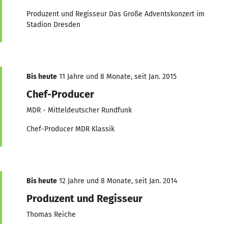
Produzent und Regisseur Das Große Adventskonzert im
Stadion Dresden
Bis heute
11 Jahre und 8 Monate, seit Jan. 2015
Chef-Producer
MDR - Mitteldeutscher Rundfunk
Chef-Producer MDR Klassik
Bis heute
12 Jahre und 8 Monate, seit Jan. 2014
Produzent und Regisseur
Thomas Reiche