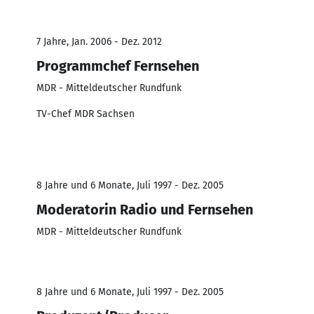
7 Jahre, Jan. 2006 - Dez. 2012
Programmchef Fernsehen
MDR - Mitteldeutscher Rundfunk
TV-Chef MDR Sachsen
8 Jahre und 6 Monate, Juli 1997 - Dez. 2005
Moderatorin Radio und Fernsehen
MDR - Mitteldeutscher Rundfunk
8 Jahre und 6 Monate, Juli 1997 - Dez. 2005