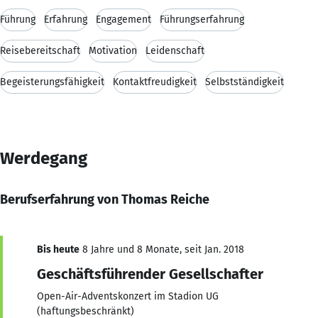
Führung
Erfahrung
Engagement
Führungserfahrung
Reisebereitschaft
Motivation
Leidenschaft
Begeisterungsfähigkeit
Kontaktfreudigkeit
Selbstständigkeit
Werdegang
Berufserfahrung von Thomas Reiche
Bis heute
8 Jahre und 8 Monate, seit Jan. 2018
Geschäftsführender Gesellschafter
Open-Air-Adventskonzert im Stadion UG
(haftungsbeschränkt)