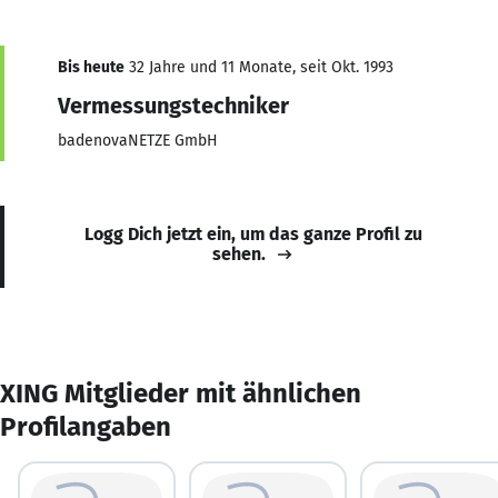
Bis heute
32 Jahre und 11 Monate, seit Okt. 1993
Vermessungstechniker
badenovaNETZE GmbH
Logg Dich jetzt ein, um das ganze Profil zu
sehen.
XING Mitglieder mit ähnlichen
Profilangaben