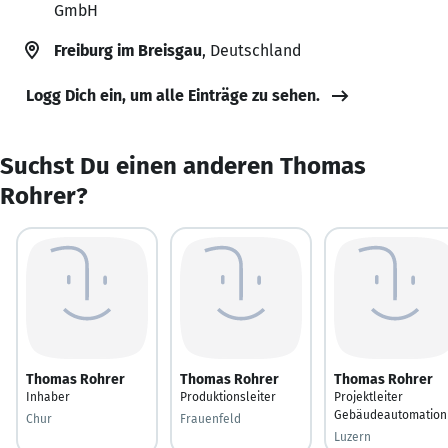
GmbH
Freiburg im Breisgau
, Deutschland
Logg Dich ein, um alle Einträge zu sehen.
Suchst Du einen anderen Thomas
Rohrer?
Thomas Rohrer
Thomas Rohrer
Thomas Rohrer
Inhaber
Produktionsleiter
Projektleiter
Gebäudeautomation
Chur
Frauenfeld
Luzern