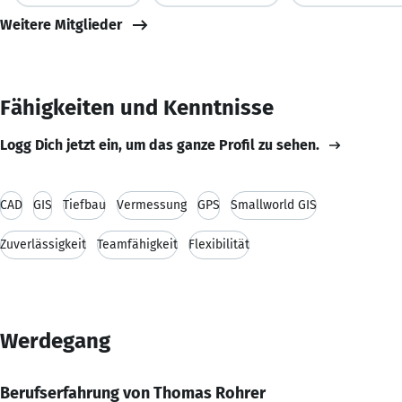
Weitere Mitglieder
Fähigkeiten und Kenntnisse
Logg Dich jetzt ein, um das ganze Profil zu sehen.
CAD
GIS
Tiefbau
Vermessung
GPS
Smallworld GIS
Zuverlässigkeit
Teamfähigkeit
Flexibilität
Werdegang
Berufserfahrung von Thomas Rohrer