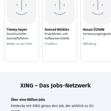
Timmy Geyer
Konrad Winkler
Hasan ÖZHAN
Gesellschafter -
Projektleiter und
Vermessungsingeni
Geschäftsführer
Softwarearchitekt
r
Wetter an der Ruhr
Frankfurt
Offenburg
XING – Das Jobs-Netzwerk
Über eine Million Jobs
Entdecke mit XING genau den Job, der wirklich zu Dir