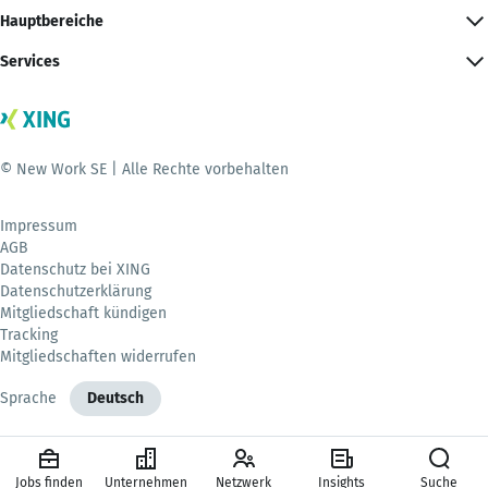
Hauptbereiche
Services
© New Work SE | Alle Rechte vorbehalten
Impressum
AGB
Datenschutz bei XING
Datenschutzerklärung
Mitgliedschaft kündigen
Tracking
Mitgliedschaften widerrufen
Sprache
Deutsch
Jobs finden
Unternehmen
Netzwerk
Insights
Suche