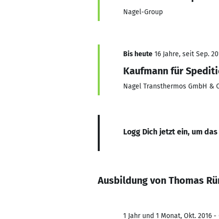
Nagel-Group
Bis heute
16 Jahre, seit Sep. 2
Kaufmann für Spediti
Nagel Transthermos GmbH & C
Logg Dich jetzt ein, um das
Ausbildung von Thomas Rü
1 Jahr und 1 Monat, Okt. 2016 - 