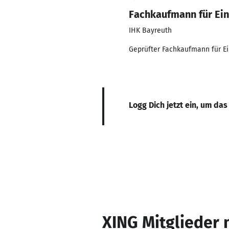
Fachkaufmann für Ein
IHK Bayreuth
Geprüfter Fachkaufmann für Ei
Logg Dich jetzt ein, um das
XING Mitglieder 