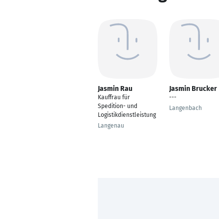
Jasmin Rau
Jasmin Brucker
Kauffrau für
---
Spedition- und
Langenbach
Logistikdienstleistung
Langenau