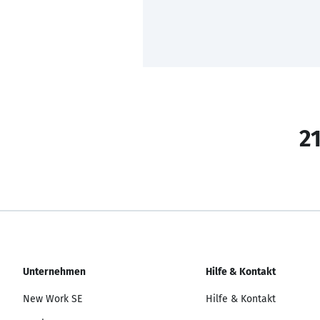
21
Unternehmen
Hilfe & Kontakt
New Work SE
Hilfe & Kontakt