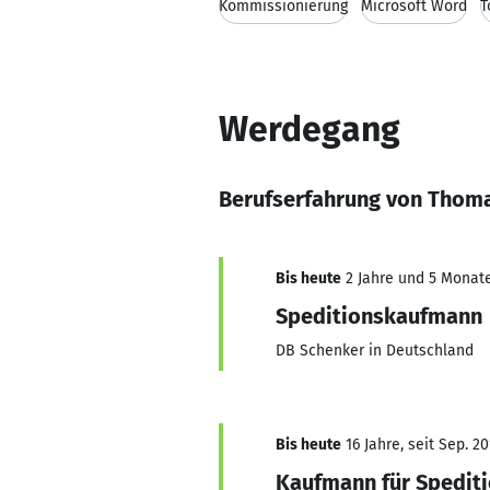
Kommissionierung
Microsoft Word
T
Werdegang
Berufserfahrung von Thom
Bis heute
2 Jahre und 5 Monate,
Speditionskaufmann
DB Schenker in Deutschland
Bis heute
16 Jahre, seit Sep. 2
Kaufmann für Spediti