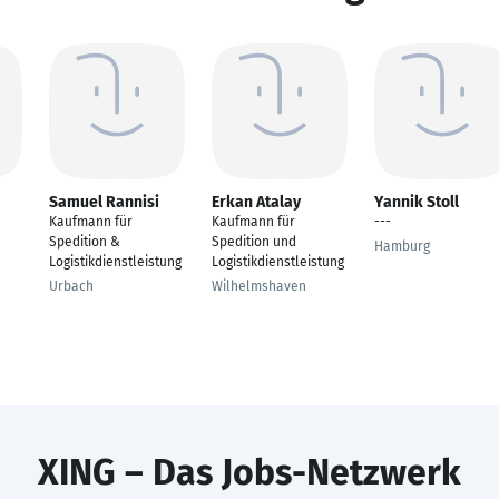
Samuel Rannisi
Erkan Atalay
Yannik Stoll
Kaufmann für
Kaufmann für
---
Spedition &
Spedition und
Hamburg
Logistikdienstleistung
Logistikdienstleistung
Urbach
Wilhelmshaven
XING – Das Jobs-Netzwerk