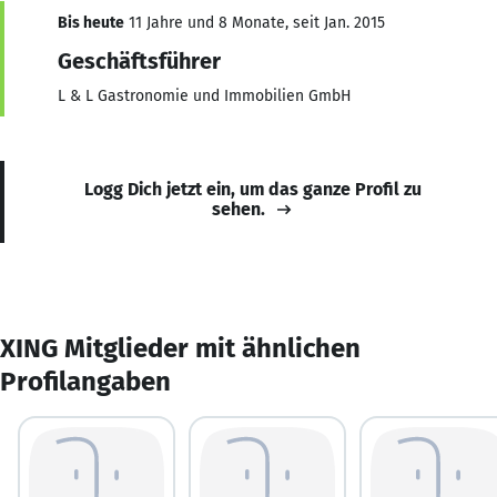
Bis heute
11 Jahre und 8 Monate, seit Jan. 2015
Geschäftsführer
L & L Gastronomie und Immobilien GmbH
Logg Dich jetzt ein, um das ganze Profil zu
sehen.
XING Mitglieder mit ähnlichen
Profilangaben