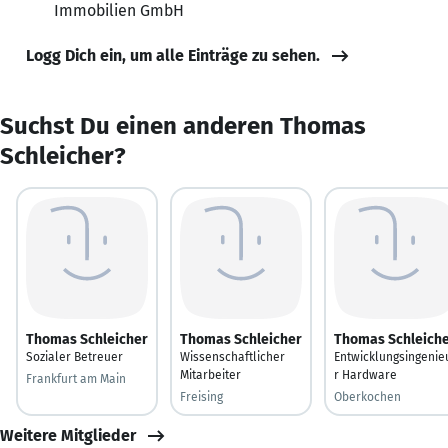
Immobilien GmbH
Logg Dich ein, um alle Einträge zu sehen.
Suchst Du einen anderen Thomas
Schleicher?
Thomas Schleicher
Thomas Schleicher
Thomas Schleich
Sozialer Betreuer
Wissenschaftlicher
Entwicklungsingenie
Mitarbeiter
r Hardware
Frankfurt am Main
Freising
Oberkochen
Weitere Mitglieder