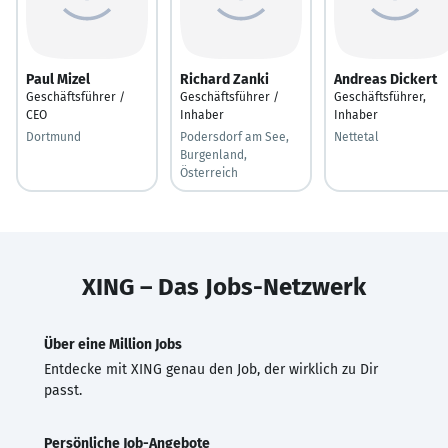
Paul Mizel
Richard Zanki
Andreas Dickert
Geschäftsführer /
Geschäftsführer /
Geschäftsführer,
CEO
Inhaber
Inhaber
Dortmund
Podersdorf am See,
Nettetal
Burgenland,
Österreich
XING – Das Jobs-Netzwerk
Über eine Million Jobs
Entdecke mit XING genau den Job, der wirklich zu Dir
passt.
Persönliche Job-Angebote