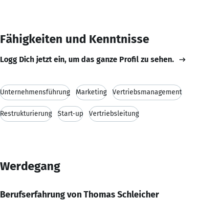
Fähigkeiten und Kenntnisse
Logg Dich jetzt ein, um das ganze Profil zu sehen.
Unternehmensführung
Marketing
Vertriebsmanagement
Restrukturierung
Start-up
Vertriebsleitung
Werdegang
Berufserfahrung von Thomas Schleicher