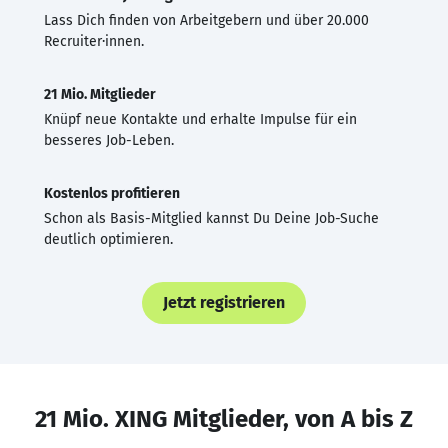
Lass Dich finden von Arbeitgebern und über 20.000
Recruiter·innen.
21 Mio. Mitglieder
Knüpf neue Kontakte und erhalte Impulse für ein
besseres Job-Leben.
Kostenlos profitieren
Schon als Basis-Mitglied kannst Du Deine Job-Suche
deutlich optimieren.
Jetzt registrieren
21 Mio. XING Mitglieder, von A bis Z