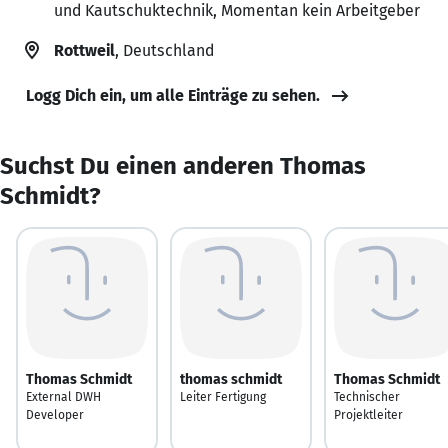
und Kautschuktechnik, Momentan kein Arbeitgeber
Rottweil
, Deutschland
Logg Dich ein, um alle Einträge zu sehen.
Suchst Du einen anderen Thomas
Schmidt?
Thomas Schmidt
thomas schmidt
Thomas Schmidt
External DWH
Leiter Fertigung
Technischer
Developer
Projektleiter