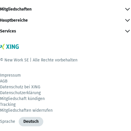
Mitgliedschaften
Hauptbereiche
Services
© New Work SE | Alle Rechte vorbehalten
Impressum
AGB
Datenschutz bei XING
Datenschutzerklärung
Mitgliedschaft kündigen
Tracking
Mitgliedschaften widerrufen
Sprache
Deutsch