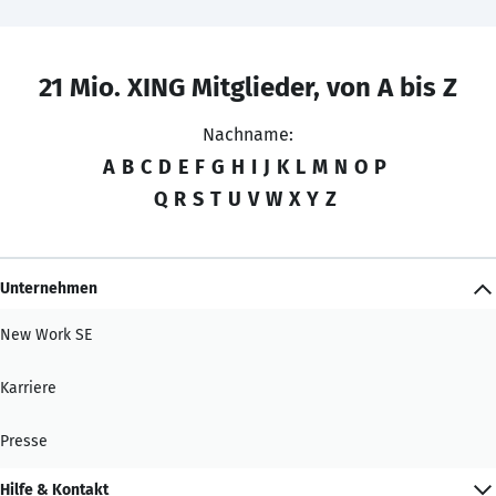
21 Mio. XING Mitglieder, von A bis Z
Nachname:
A
B
C
D
E
F
G
H
I
J
K
L
M
N
O
P
Q
R
S
T
U
V
W
X
Y
Z
Unternehmen
New Work SE
Karriere
Presse
Hilfe & Kontakt