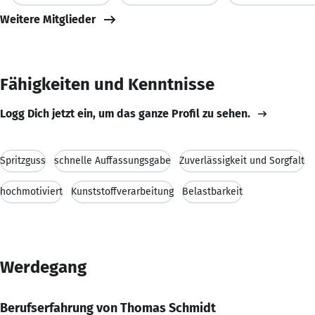
Weitere Mitglieder
Fähigkeiten und Kenntnisse
Logg Dich jetzt ein, um das ganze Profil zu sehen.
Spritzguss
schnelle Auffassungsgabe
Zuverlässigkeit und Sorgfalt
hochmotiviert
Kunststoffverarbeitung
Belastbarkeit
Werdegang
Berufserfahrung von Thomas Schmidt