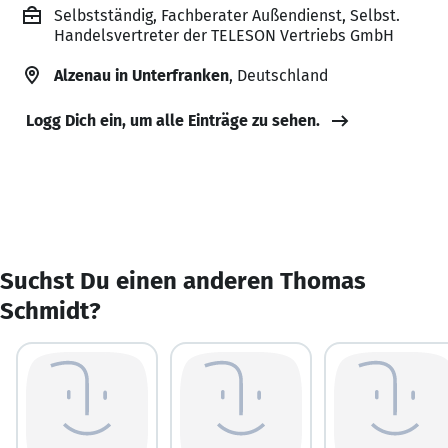
Selbstständig, Fachberater Außendienst, Selbst.
Handelsvertreter der TELESON Vertriebs GmbH
Alzenau in Unterfranken
, Deutschland
Logg Dich ein, um alle Einträge zu sehen.
Suchst Du einen anderen Thomas
Schmidt?