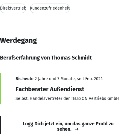
Direktvertrieb
Kundenzufriedenheit
Werdegang
Berufserfahrung von Thomas Schmidt
Bis heute
2 Jahre und 7 Monate, seit Feb. 2024
Fachberater Außendienst
Selbst. Handelsvertreter der TELESON Vertriebs GmbH
Logg Dich jetzt ein, um das ganze Profil zu
sehen.