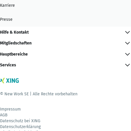
Karriere
Presse
Hilfe & Kontakt
Mitgliedschaften
Hauptbereiche
Services
© New Work SE | Alle Rechte vorbehalten
Impressum
AGB
Datenschutz bei XING
Datenschutzerklärung