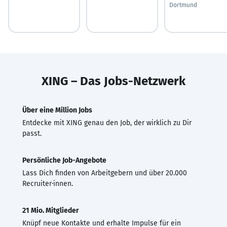
Dortmund
XING – Das Jobs-Netzwerk
Über eine Million Jobs
Entdecke mit XING genau den Job, der wirklich zu Dir
passt.
Persönliche Job-Angebote
Lass Dich finden von Arbeitgebern und über 20.000
Recruiter·innen.
21 Mio. Mitglieder
Knüpf neue Kontakte und erhalte Impulse für ein