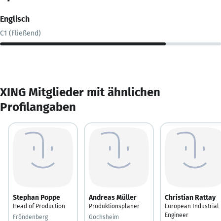
Englisch
C1 (Fließend)
XING Mitglieder mit ähnlichen
Profilangaben
Stephan Poppe
Andreas Müller
Christian Rattay
Head of Production
Produktionsplaner
European Industrial
Engineer
Fröndenberg
Gochsheim