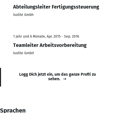
Abteilungsleiter Fertigungssteuerung
Isolite Gmbh
1 Jahr und 6 Monate, Apr. 2015 - Sep. 2016
Teamleiter Arbeitsvorbereitung
Isolite GmbH
Logg Dich jetzt ein, um das ganze Profil zu
sehen.
Sprachen