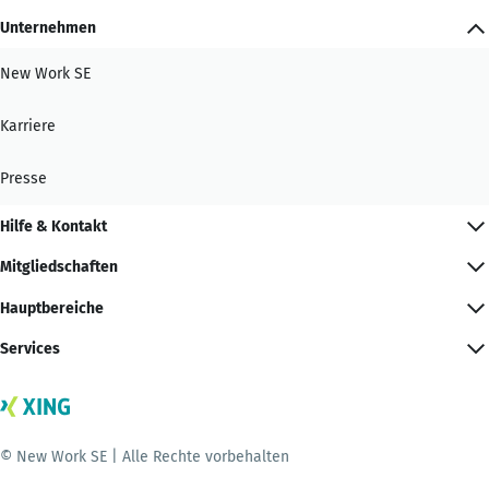
Unternehmen
New Work SE
Karriere
Presse
Hilfe & Kontakt
Mitgliedschaften
Hauptbereiche
Services
© New Work SE | Alle Rechte vorbehalten