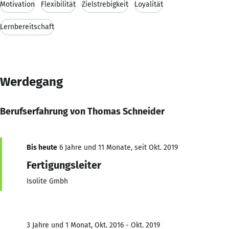
Motivation
Flexibilität
Zielstrebigkeit
Loyalität
Lernbereitschaft
Werdegang
Berufserfahrung von Thomas Schneider
Bis heute
6 Jahre und 11 Monate, seit Okt. 2019
Fertigungsleiter
Isolite Gmbh
3 Jahre und 1 Monat, Okt. 2016 - Okt. 2019