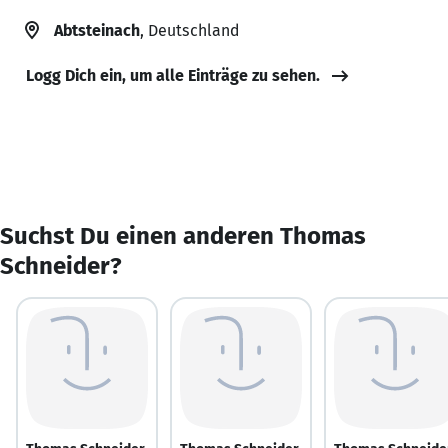
Abtsteinach
, Deutschland
Logg Dich ein, um alle Einträge zu sehen.
Suchst Du einen anderen Thomas
Schneider?