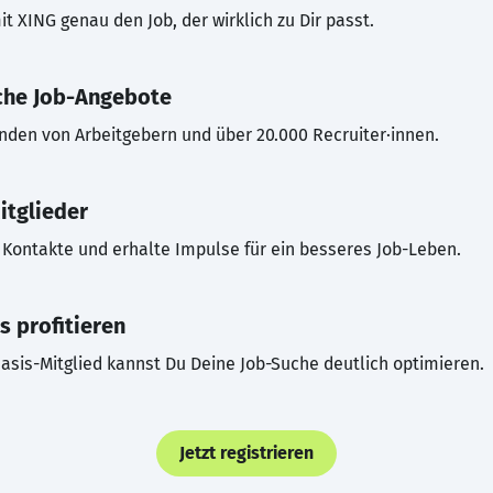
t XING genau den Job, der wirklich zu Dir passt.
che Job-Angebote
inden von Arbeitgebern und über 20.000 Recruiter·innen.
itglieder
Kontakte und erhalte Impulse für ein besseres Job-Leben.
s profitieren
asis-Mitglied kannst Du Deine Job-Suche deutlich optimieren.
Jetzt registrieren