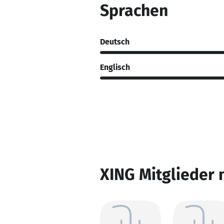
Sprachen
Deutsch
Englisch
XING Mitglieder 