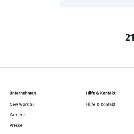
21
Unternehmen
Hilfe & Kontakt
New Work SE
Hilfe & Kontakt
Karriere
Presse