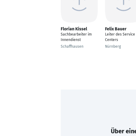
Florian Kissel
Felix Bauer
Sachbearbeiter im
Leiter des Service
Innendienst
Centers
Schaffhausen
Nürnberg
Über eine