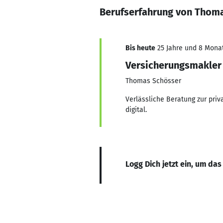
Berufserfahrung von Thom
Bis heute
25 Jahre und 8 Monate
Versicherungsmakler 
Thomas Schösser
Verlässliche Beratung zur pri
digital.
Logg Dich jetzt ein, um das