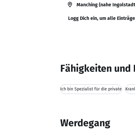
Manching (nahe Ingolstadt
Logg Dich ein, um alle Einträg
Fähigkeiten und 
Ich bin Spezialist für die private
Kran
Werdegang