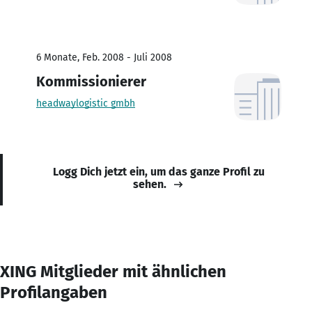
6 Monate, Feb. 2008 - Juli 2008
Kommissionierer
headwaylogistic gmbh
Logg Dich jetzt ein, um das ganze Profil zu
sehen.
XING Mitglieder mit ähnlichen
Profilangaben