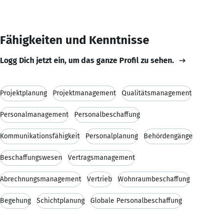
Fähigkeiten und Kenntnisse
Logg Dich jetzt ein, um das ganze Profil zu sehen.
Projektplanung
Projektmanagement
Qualitätsmanagement
Personalmanagement
Personalbeschaffung
Kommunikationsfähigkeit
Personalplanung
Behördengänge
Beschaffungswesen
Vertragsmanagement
Abrechnungsmanagement
Vertrieb
Wohnraumbeschaffung
Begehung
Schichtplanung
Globale Personalbeschaffung