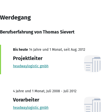
Werdegang
Berufserfahrung von Thomas Sievert
Bis heute
14 Jahre und 1 Monat, seit Aug. 2012
Projektleiter
headwaylogistic gmbh
4 Jahre und 1 Monat, Juli 2008 - Juli 2012
Vorarbeiter
headwaylogistic gmbh