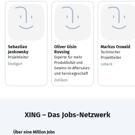
Sebastian
Oliver Gisin
Markus Oswald
Jankowsky
Rovsing
Technischer
Projektleiter
Experte für mehr
Projektleiter
Produktivität und
Stuttgart
Lübeck
Gewinn im Aftersales-
und Servicegeschäft
Zollikon
XING – Das Jobs-Netzwerk
Über eine Million Jobs