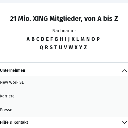
21 Mio. XING Mitglieder, von A bis Z
Nachname:
A
B
C
D
E
F
G
H
I
J
K
L
M
N
O
P
Q
R
S
T
U
V
W
X
Y
Z
Unternehmen
New Work SE
Karriere
Presse
Hilfe & Kontakt