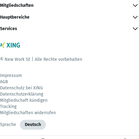
Mitgliedschaften
Hauptbereiche
Services
© New Work SE | Alle Rechte vorbehalten
Impressum
AGB
Datenschutz bei XING
Datenschutzerklärung
Mitgliedschaft kündigen
Tracking
Mitgliedschaften widerrufen
Sprache
Deutsch