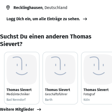
Recklinghausen
, Deutschland
Logg Dich ein, um alle Einträge zu sehen.
Suchst Du einen anderen Thomas
Sievert?
Thomas Sievert
Thomas Sievert
Thomas Sievert
Medizintechniker
Geschäftsführer
Fotograf
Bad Nenndorf
Barth
Köln
Weitere Mitglieder