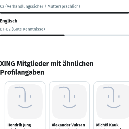
C2 (Verhandlungssicher / Muttersprachlich)
Englisch
B1-B2 (Gute Kenntnisse)
XING Mitglieder mit ähnlichen
Profilangaben
Hendrik Jung
Alexander Vuksan
Michél Kauk