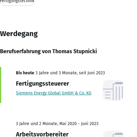
Fertigungstechnik
Werdegang
Berufserfahrung von Thomas Stupnicki
Bis heute
3 Jahre und 3 Monate, seit Juni 2023
Fertigungssteuerer
Siemens Energy Global GmbH & Co. KG
3 Jahre und 2 Monate, Mai 2020 - Juni 2023
Arbeitsvorbereiter