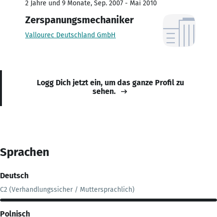
2 Jahre und 9 Monate, Sep. 2007 - Mai 2010
Zerspanungsmechaniker
Vallourec Deutschland GmbH
Logg Dich jetzt ein, um das ganze Profil zu
sehen.
Sprachen
Deutsch
C2 (Verhandlungssicher / Muttersprachlich)
Polnisch