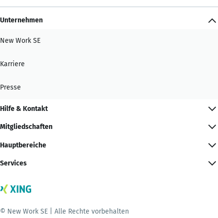
Unternehmen
New Work SE
Karriere
Presse
Hilfe & Kontakt
Mitgliedschaften
Hauptbereiche
Services
© New Work SE | Alle Rechte vorbehalten