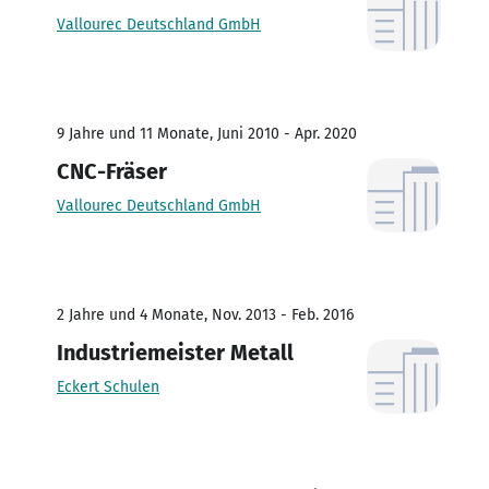
Vallourec Deutschland GmbH
9 Jahre und 11 Monate, Juni 2010 - Apr. 2020
CNC-Fräser
Vallourec Deutschland GmbH
2 Jahre und 4 Monate, Nov. 2013 - Feb. 2016
Industriemeister Metall
Eckert Schulen