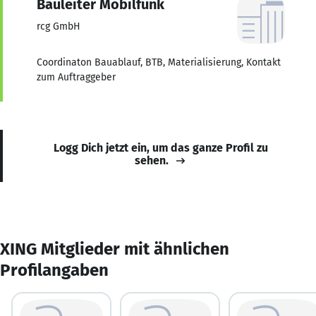
Bauleiter Mobilfunk
rcg GmbH
Coordinaton Bauablauf, BTB, Materialisierung, Kontakt
zum Auftraggeber
Logg Dich jetzt ein, um das ganze Profil zu
sehen.
XING Mitglieder mit ähnlichen
Profilangaben