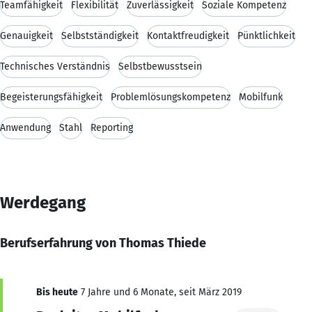
Teamfähigkeit
Flexibilität
Zuverlässigkeit
Soziale Kompetenz
Genauigkeit
Selbstständigkeit
Kontaktfreudigkeit
Pünktlichkeit
Technisches Verständnis
Selbstbewusstsein
Begeisterungsfähigkeit
Problemlösungskompetenz
Mobilfunk
Anwendung
Stahl
Reporting
Werdegang
Berufserfahrung von Thomas Thiede
Bis heute
7 Jahre und 6 Monate, seit März 2019