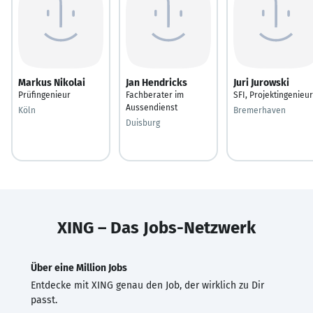
Markus Nikolai
Jan Hendricks
Juri Jurowski
Prüfingenieur
Fachberater im
SFI, Projektingenieur
Aussendienst
Köln
Bremerhaven
Duisburg
XING – Das Jobs-Netzwerk
Über eine Million Jobs
Entdecke mit XING genau den Job, der wirklich zu Dir
passt.