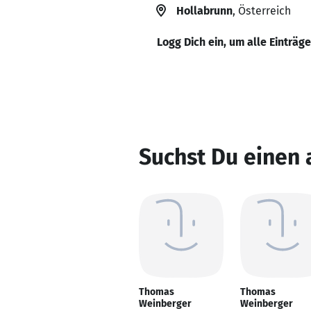
Hollabrunn
, Österreich
Logg Dich ein, um alle Einträg
Suchst Du einen
Thomas
Thomas
Weinberger
Weinberger