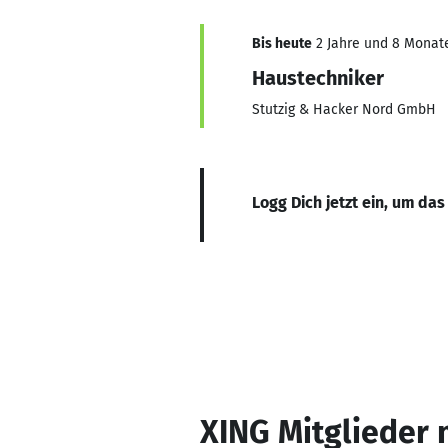
Bis heute
2 Jahre und 8 Monate,
Haustechniker
Stutzig & Hacker Nord GmbH
Logg Dich jetzt ein, um das
XING Mitglieder 