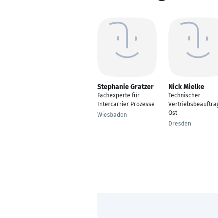
Stephanie Gratzer
Nick Mielke
Fachexperte für
Technischer
Intercarrier Prozesse
Vertriebsbeauftra
Ost
Wiesbaden
Dresden