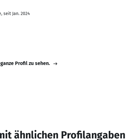
 seit Jan. 2024
 ganze Profil zu sehen.
mit ähnlichen Profilangaben