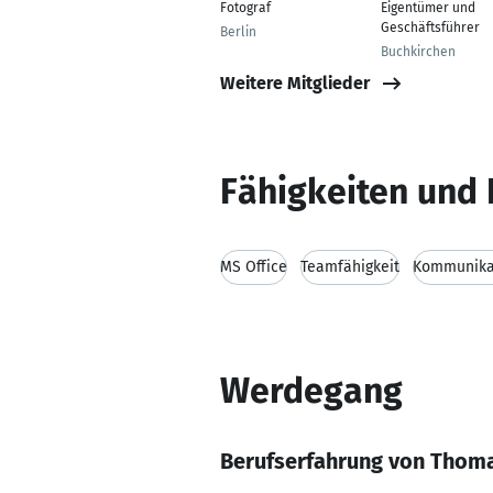
Fotograf
Eigentümer und
Geschäftsführer
Berlin
Buchkirchen
Weitere Mitglieder
Fähigkeiten und 
MS Office
Teamfähigkeit
Kommunikat
Werdegang
Berufserfahrung von Thom