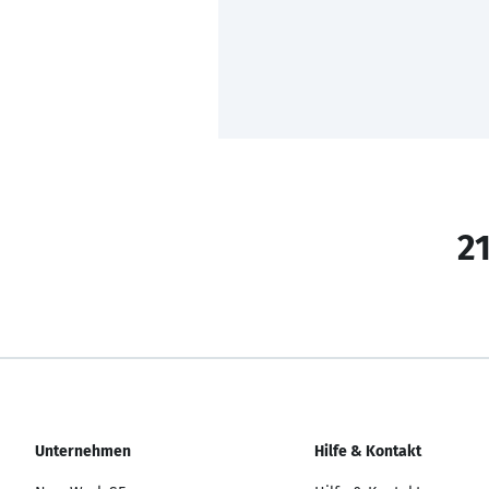
21
Unternehmen
Hilfe & Kontakt