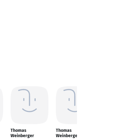
Thomas
Thomas
Weinberger
Weinberger