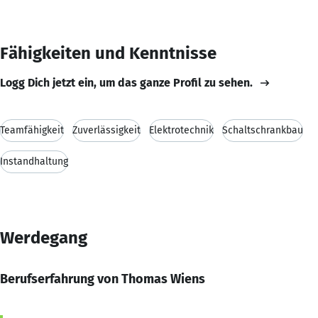
Fähigkeiten und Kenntnisse
Logg Dich jetzt ein, um das ganze Profil zu sehen.
Teamfähigkeit
Zuverlässigkeit
Elektrotechnik
Schaltschrankbau
Instandhaltung
Werdegang
Berufserfahrung von Thomas Wiens