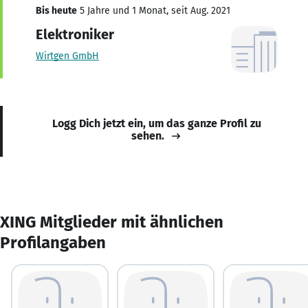
Bis heute
5 Jahre und 1 Monat, seit Aug. 2021
Elektroniker
Wirtgen GmbH
Logg Dich jetzt ein, um das ganze Profil zu
sehen.
XING Mitglieder mit ähnlichen
Profilangaben