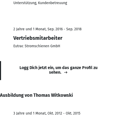
Unterstützung, Kundenbetreuung
2 Jahre und 1 Monat, Sep. 2016 - Sep. 2018
Vertriebsmitarbeiter
Eutrac Stromschienen GmbH
Logg Dich jetzt ein, um das ganze Profil zu
sehen.
Ausbildung von Thomas Witkowski
3 Jahre und 1 Monat, Okt. 2012 - Okt. 2015