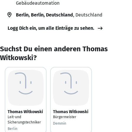
Gebäudeautomation
Berlin, Berlin, Deutschland
, Deutschland
Logg Dich ein, um alle Einträge zu sehen.
Suchst Du einen anderen Thomas
Witkowski?
Thomas Witkowski
Thomas Witkowski
Leit-und
Bürgermeister
Sicherungstechniker
Demmin
Berlin