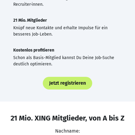
Recruiter·innen.
21 Mio. Mitglieder
Knüpf neue Kontakte und erhalte Impulse für ein
besseres Job-Leben.
Kostenlos profitieren
Schon als Basis-Mitglied kannst Du Deine Job-Suche
deutlich optimieren.
Jetzt registrieren
21 Mio. XING Mitglieder, von A bis Z
Nachname: