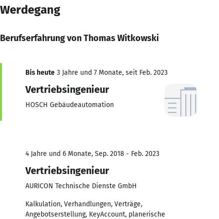
Werdegang
Berufserfahrung von Thomas Witkowski
Bis heute
3 Jahre und 7 Monate, seit Feb. 2023
Vertriebsingenieur
HOSCH Gebäudeautomation
4 Jahre und 6 Monate, Sep. 2018 - Feb. 2023
Vertriebsingenieur
AURICON Technische Dienste GmbH
Kalkulation, Verhandlungen, Verträge,
Angebotserstellung, KeyAccount, planerische