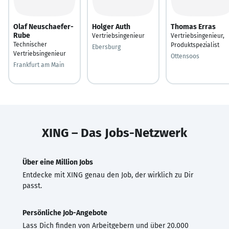
Olaf Neuschaefer-
Holger Auth
Thomas Erras
Rube
Vertriebsingenieur
Vertriebsingenieur,
Technischer
Produktspezialist
Ebersburg
Vertriebsingenieur
Ottensoos
Frankfurt am Main
XING – Das Jobs-Netzwerk
Über eine Million Jobs
Entdecke mit XING genau den Job, der wirklich zu Dir
passt.
Persönliche Job-Angebote
Lass Dich finden von Arbeitgebern und über 20.000