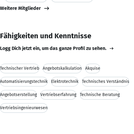
Weitere Mitglieder
Fähigkeiten und Kenntnisse
Logg Dich jetzt ein, um das ganze Profil zu sehen.
Technischer Vertrieb
Angebotskalkulation
Akquise
Automatisierungstechnik
Elektrotechnik
Technisches Verständnis
Angebotserstellung
Vertriebserfahrung
Technische Beratung
Vertriebsingenieurwesen