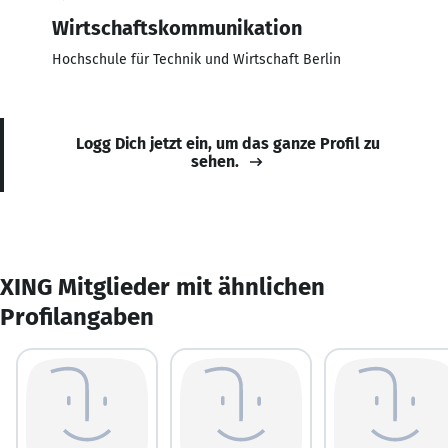
Wirtschaftskommunikation
Hochschule für Technik und Wirtschaft Berlin
Logg Dich jetzt ein, um das ganze Profil zu
sehen.
XING Mitglieder mit ähnlichen
Profilangaben