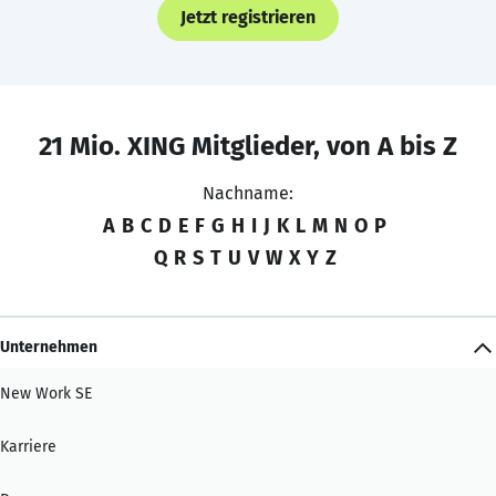
Jetzt registrieren
21 Mio. XING Mitglieder, von A bis Z
Nachname:
A
B
C
D
E
F
G
H
I
J
K
L
M
N
O
P
Q
R
S
T
U
V
W
X
Y
Z
Unternehmen
New Work SE
Karriere