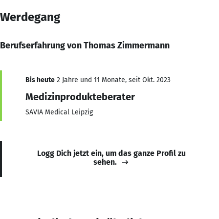
Werdegang
Berufserfahrung von Thomas Zimmermann
Bis heute
2 Jahre und 11 Monate, seit Okt. 2023
Medizinprodukteberater
SAVIA Medical Leipzig
Logg Dich jetzt ein, um das ganze Profil zu
sehen.