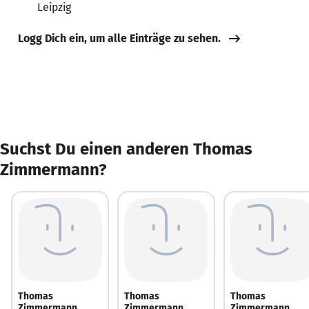
Leipzig
Logg Dich ein, um alle Einträge zu sehen.
Suchst Du einen anderen Thomas
Zimmermann?
Thomas
Thomas
Thomas
Zimmermann
Zimmermann
Zimmermann