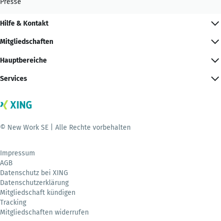
Presse
Hilfe & Kontakt
Mitgliedschaften
Hauptbereiche
Services
© New Work SE | Alle Rechte vorbehalten
Impressum
AGB
Datenschutz bei XING
Datenschutzerklärung
Mitgliedschaft kündigen
Tracking
Mitgliedschaften widerrufen