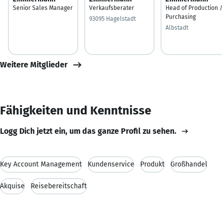
Senior Sales Manager
Verkaufsberater
Head of Production 
Purchasing
93095 Hagelstadt
Albstadt
Weitere Mitglieder
Fähigkeiten und Kenntnisse
Logg Dich jetzt ein, um das ganze Profil zu sehen.
Key Account Management
Kundenservice
Produkt
Großhandel
Akquise
Reisebereitschaft