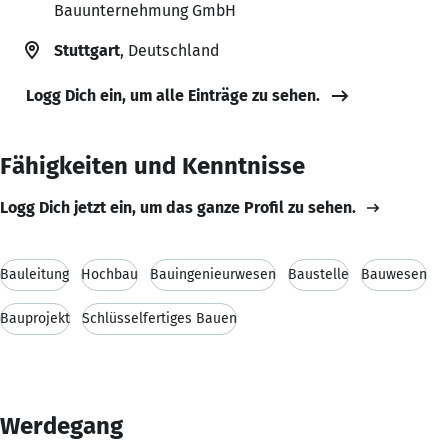
Bauunternehmung GmbH
Stuttgart
, Deutschland
Logg Dich ein, um alle Einträge zu sehen.
Fähigkeiten und Kenntnisse
Logg Dich jetzt ein, um das ganze Profil zu sehen.
Bauleitung
Hochbau
Bauingenieurwesen
Baustelle
Bauwesen
Bauprojekt
Schlüsselfertiges Bauen
Werdegang