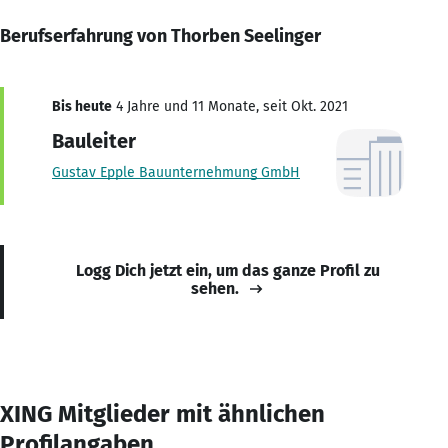
Berufserfahrung von Thorben Seelinger
Bis heute
4 Jahre und 11 Monate, seit Okt. 2021
Bauleiter
Gustav Epple Bauunternehmung GmbH
Logg Dich jetzt ein, um das ganze Profil zu
sehen.
XING Mitglieder mit ähnlichen
Profilangaben