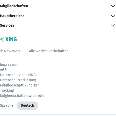
Mitgliedschaften
Hauptbereiche
Services
© New Work SE | Alle Rechte vorbehalten
Impressum
AGB
Datenschutz bei XING
Datenschutzerklärung
Mitgliedschaft kündigen
Tracking
Mitgliedschaften widerrufen
Sprache
Deutsch