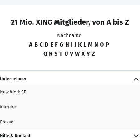
21 Mio. XING Mitglieder, von A bis Z
Nachname:
A
B
C
D
E
F
G
H
I
J
K
L
M
N
O
P
Q
R
S
T
U
V
W
X
Y
Z
Unternehmen
New Work SE
Karriere
Presse
Hilfe & Kontakt