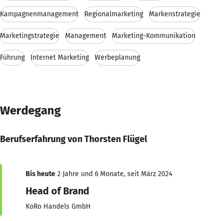
Kampagnenmanagement
Regionalmarketing
Markenstrategie
Marketingstrategie
Management
Marketing-Kommunikation
Führung
Internet Marketing
Werbeplanung
Werdegang
Berufserfahrung von Thorsten Flügel
Bis heute
2 Jahre und 6 Monate, seit März 2024
Head of Brand
KoRo Handels GmbH