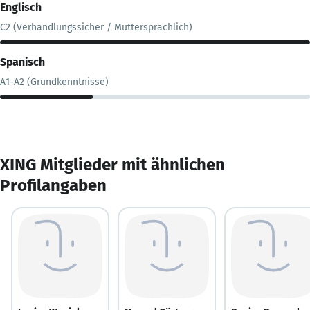
Englisch
C2 (Verhandlungssicher / Muttersprachlich)
Spanisch
A1-A2 (Grundkenntnisse)
XING Mitglieder mit ähnlichen
Profilangaben