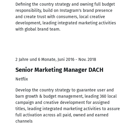
Defining the country strategy and owning full budget
responsibility, build on Instagram's brand presence
and create trust with consumers, local creative
development, leading integrated marketing activities
with global brand team.
2 Jahre und 6 Monate, Juni 2016 - Nov. 2018
Senior Marketing Manager DACH
Netflix
Develop the country strategy to guarantee user and
barn growth & budget management, leading 360 local
campaign and creative development for assigned
titles, leading integrated marketing activities to assure
full activation across all paid, owned and earned
channels