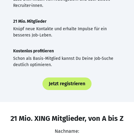
Recruiter·innen.
21 Mio. Mitglieder
Knüpf neue Kontakte und erhalte Impulse für ein
besseres Job-Leben.
Kostenlos profitieren
Schon als Basis-Mitglied kannst Du Deine Job-Suche
deutlich optimieren.
Jetzt registrieren
21 Mio. XING Mitglieder, von A bis Z
Nachname: