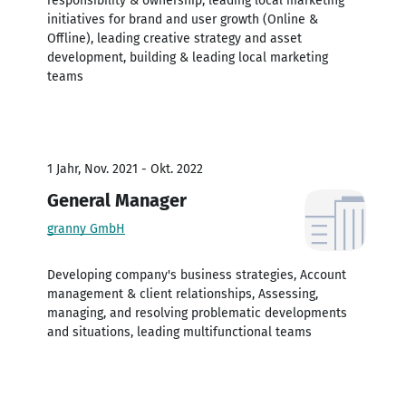
responsibility & ownership, leading local marketing
initiatives for brand and user growth (Online &
Offline), leading creative strategy and asset
development, building & leading local marketing
teams
1 Jahr, Nov. 2021 - Okt. 2022
General Manager
granny GmbH
Developing company's business strategies, Account
management & client relationships, Assessing,
managing, and resolving problematic developments
and situations, leading multifunctional teams