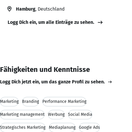
Hamburg
, Deutschland
Logg Dich ein, um alle Einträge zu sehen.
Fähigkeiten und Kenntnisse
Logg Dich jetzt ein, um das ganze Profil zu sehen.
Marketing
Branding
Performance Marketing
Marketing management
Werbung
Social Media
Strategisches Marketing
Mediaplanung
Google Ads