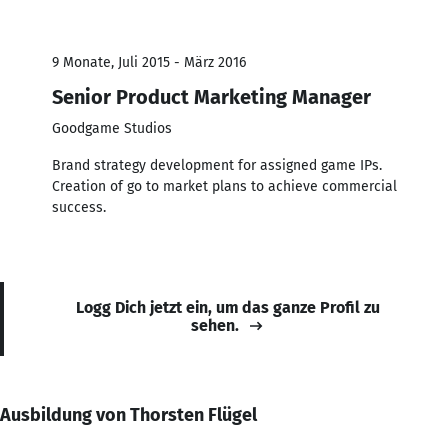
9 Monate, Juli 2015 - März 2016
Senior Product Marketing Manager
Goodgame Studios
Brand strategy development for assigned game IPs.
Creation of go to market plans to achieve commercial
success.
Logg Dich jetzt ein, um das ganze Profil zu
sehen.
Ausbildung von Thorsten Flügel