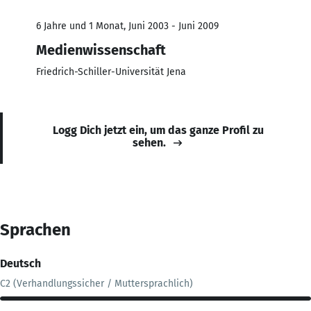
6 Jahre und 1 Monat, Juni 2003 - Juni 2009
Medienwissenschaft
Friedrich-Schiller-Universität Jena
Logg Dich jetzt ein, um das ganze Profil zu
sehen.
Sprachen
Deutsch
C2 (Verhandlungssicher / Muttersprachlich)