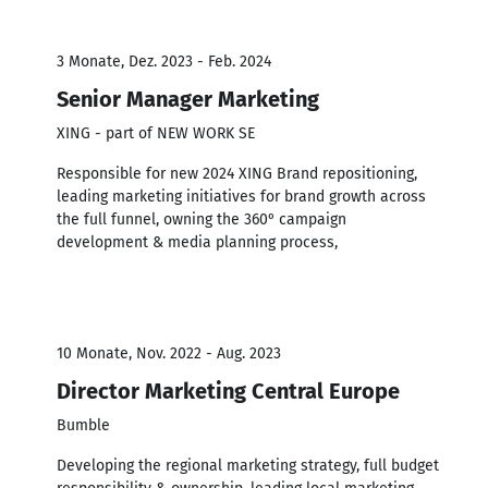
3 Monate, Dez. 2023 - Feb. 2024
Senior Manager Marketing
XING - part of NEW WORK SE
Responsible for new 2024 XING Brand repositioning,
leading marketing initiatives for brand growth across
the full funnel, owning the 360⁰ campaign
development & media planning process,
10 Monate, Nov. 2022 - Aug. 2023
Director Marketing Central Europe
Bumble
Developing the regional marketing strategy, full budget