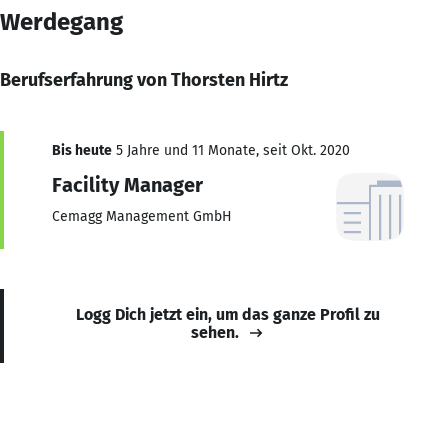
Werdegang
Berufserfahrung von Thorsten Hirtz
Bis heute
5 Jahre und 11 Monate, seit Okt. 2020
Facility Manager
Cemagg Management GmbH
Logg Dich jetzt ein, um das ganze Profil zu
sehen.