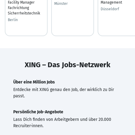
Facility Manager
Management
Münster
Fachrichtung
Düsseldorf
Sicherrheitstechnik
Berlin
XING – Das Jobs-Netzwerk
Über eine Million Jobs
Entdecke mit XING genau den Job, der wirklich zu Dir
passt.
Persönliche Job-Angebote
Lass Dich finden von Arbeitgebern und über 20.000
Recruiter·innen.