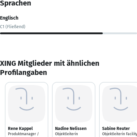
Sprachen
Englisch
C1 (Fließend)
XING Mitglieder mit ähnlichen
Profilangaben
Rene Kappel
Nadine Nelissen
Sabine Reuter
Produktmanager /
Objektleiterin
Objektleiterin Facilit