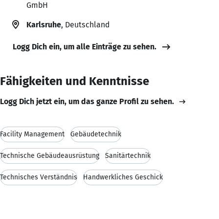
GmbH
Karlsruhe
, Deutschland
Logg Dich ein, um alle Einträge zu sehen.
Fähigkeiten und Kenntnisse
Logg Dich jetzt ein, um das ganze Profil zu sehen.
Facility Management
Gebäudetechnik
Technische Gebäudeausrüstung
Sanitärtechnik
Technisches Verständnis
Handwerkliches Geschick