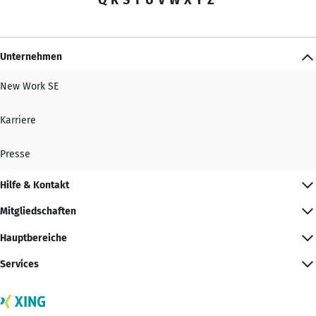
Unternehmen
New Work SE
Karriere
Presse
Hilfe & Kontakt
Mitgliedschaften
Hauptbereiche
Services