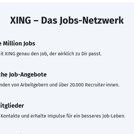
XING – Das Jobs-Netzwerk
 Million Jobs
t XING genau den Job, der wirklich zu Dir passt.
che Job-Angebote
inden von Arbeitgebern und über 20.000 Recruiter·innen.
itglieder
Kontakte und erhalte Impulse für ein besseres Job-Leben.