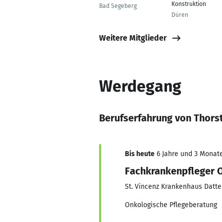
Konstruktion
Bad Segeberg
Düren
Weitere Mitglieder
Werdegang
Berufserfahrung von Thors
Bis heute
6 Jahre und 3 Monate,
Fachkrankenpfleger O
St. Vincenz Krankenhaus Datte
Onkologische Pflegeberatung