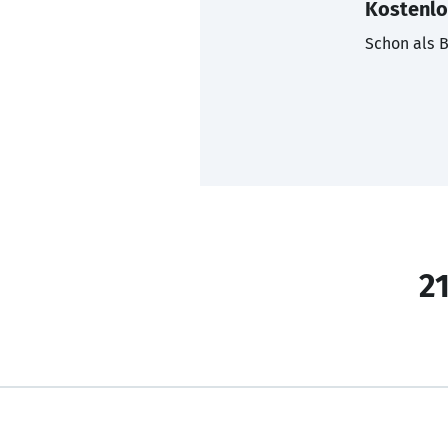
Kostenlo
Schon als B
21