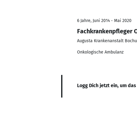
6 Jahre, Juni 2014 - Mai 2020
Fachkrankenpfleger O
Augusta Krankenanstalt Boch
Onkologische Ambulanz
Logg Dich jetzt ein, um das