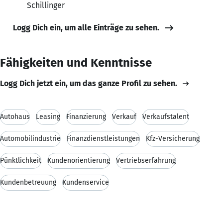
Schillinger
Logg Dich ein, um alle Einträge zu sehen.
Fähigkeiten und Kenntnisse
Logg Dich jetzt ein, um das ganze Profil zu sehen.
Autohaus
Leasing
Finanzierung
Verkauf
Verkaufstalent
Automobilindustrie
Finanzdienstleistungen
Kfz-Versicherung
Pünktlichkeit
Kundenorientierung
Vertriebserfahrung
Kundenbetreuung
Kundenservice