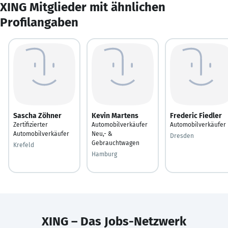
XING Mitglieder mit ähnlichen
Profilangaben
Sascha Zöhner
Kevin Martens
Frederic Fiedler
Zertifizierter
Automobilverkäufer
Automobilverkäufer
Automobilverkäufer
Neu,- &
Dresden
Gebrauchtwagen
Krefeld
Hamburg
XING – Das Jobs-Netzwerk