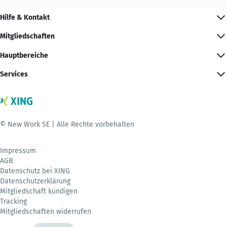
Hilfe & Kontakt
Mitgliedschaften
Hauptbereiche
Services
© New Work SE | Alle Rechte vorbehalten
Impressum
AGB
Datenschutz bei XING
Datenschutzerklärung
Mitgliedschaft kündigen
Tracking
Mitgliedschaften widerrufen