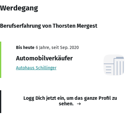
Werdegang
Berufserfahrung von Thorsten Mergest
Bis heute
6 Jahre, seit Sep. 2020
Automobilverkäufer
Autohaus Schillinger
Logg Dich jetzt ein, um das ganze Profil zu
sehen.