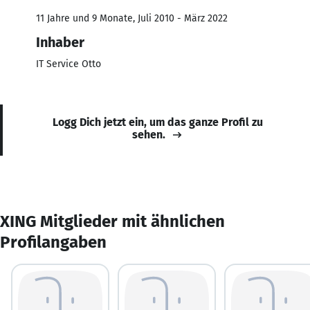
11 Jahre und 9 Monate, Juli 2010 - März 2022
Inhaber
IT Service Otto
Logg Dich jetzt ein, um das ganze Profil zu
sehen.
XING Mitglieder mit ähnlichen
Profilangaben