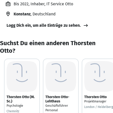
Bis 2022, Inhaber, IT Service Otto
Konstanz
, Deutschland
Logg Dich ein, um alle Einträge zu sehen.
Suchst Du einen anderen Thorsten
Otto?
Thorsten Otto (M.
Thorsten Otto-
Thorsten Otto
Sc.)
Lehthaus
Projektmanager
Psychologie
Geschäftsführer
London / Heidelberg
Personal
Chemnitz