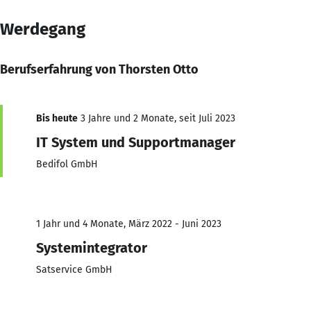
Werdegang
Berufserfahrung von Thorsten Otto
Bis heute
3 Jahre und 2 Monate, seit Juli 2023
IT System und Supportmanager
Bedifol GmbH
1 Jahr und 4 Monate, März 2022 - Juni 2023
Systemintegrator
Satservice GmbH