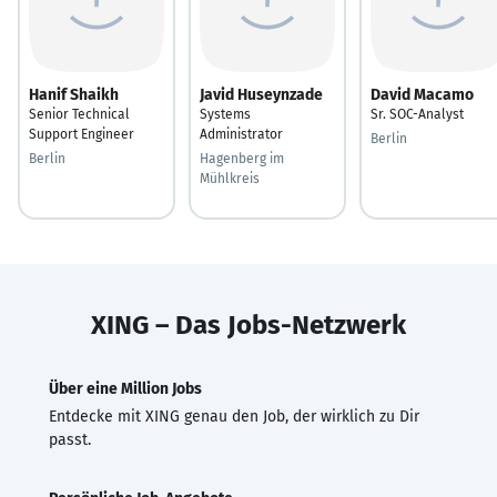
Hanif Shaikh
Javid Huseynzade
David Macamo
Senior Technical
Systems
Sr. SOC-Analyst
Support Engineer
Administrator
Berlin
Berlin
Hagenberg im
Mühlkreis
XING – Das Jobs-Netzwerk
Über eine Million Jobs
Entdecke mit XING genau den Job, der wirklich zu Dir
passt.