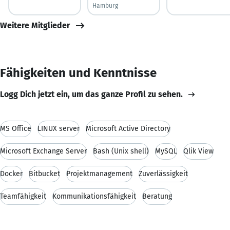
Hamburg
Weitere Mitglieder
Fähigkeiten und Kenntnisse
Logg Dich jetzt ein, um das ganze Profil zu sehen.
MS Office
LINUX server
Microsoft Active Directory
Microsoft Exchange Server
Bash (Unix shell)
MySQL
Qlik View
Docker
Bitbucket
Projektmanagement
Zuverlässigkeit
Teamfähigkeit
Kommunikationsfähigkeit
Beratung