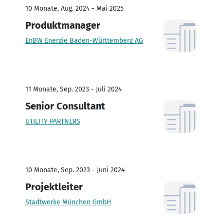
10 Monate, Aug. 2024 - Mai 2025
Produktmanager
EnBW Energie Baden-Württemberg AG
11 Monate, Sep. 2023 - Juli 2024
Senior Consultant
UTILITY PARTNERS
10 Monate, Sep. 2023 - Juni 2024
Projektleiter
Stadtwerke München GmbH