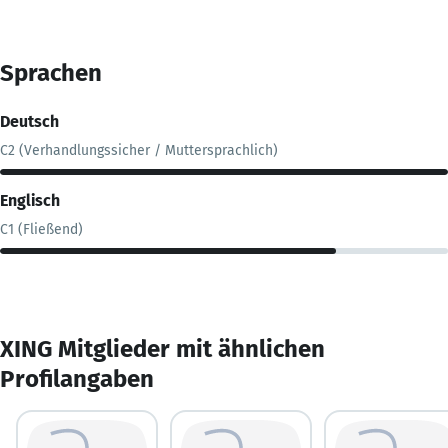
Sprachen
Deutsch
C2 (Verhandlungssicher / Muttersprachlich)
Englisch
C1 (Fließend)
XING Mitglieder mit ähnlichen
Profilangaben