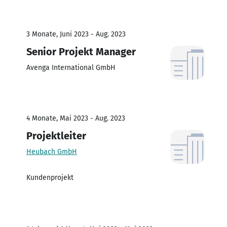
3 Monate, Juni 2023 - Aug. 2023
Senior Projekt Manager
Avenga International GmbH
4 Monate, Mai 2023 - Aug. 2023
Projektleiter
Heubach GmbH
Kundenprojekt