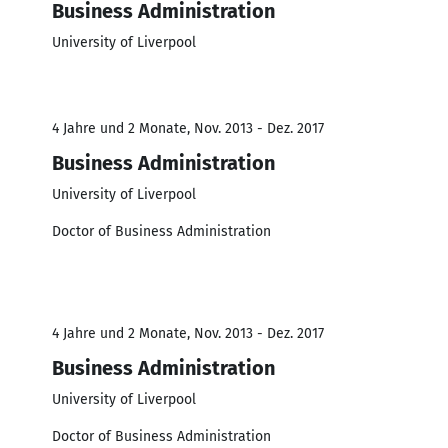
Business Administration
University of Liverpool
4 Jahre und 2 Monate, Nov. 2013 - Dez. 2017
Business Administration
University of Liverpool
Doctor of Business Administration
4 Jahre und 2 Monate, Nov. 2013 - Dez. 2017
Business Administration
University of Liverpool
Doctor of Business Administration