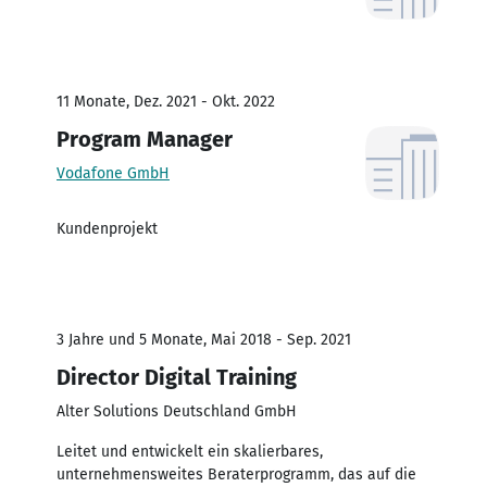
11 Monate, Dez. 2021 - Okt. 2022
Program Manager
Vodafone GmbH
Kundenprojekt
3 Jahre und 5 Monate, Mai 2018 - Sep. 2021
Director Digital Training
Alter Solutions Deutschland GmbH
Leitet und entwickelt ein skalierbares,
unternehmensweites Beraterprogramm, das auf die