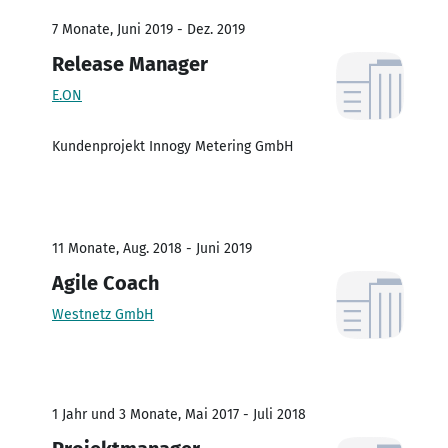
7 Monate, Juni 2019 - Dez. 2019
Release Manager
E.ON
Kundenprojekt Innogy Metering GmbH
11 Monate, Aug. 2018 - Juni 2019
Agile Coach
Westnetz GmbH
1 Jahr und 3 Monate, Mai 2017 - Juli 2018