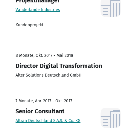
Projektmanager
Vanderlande Industries
Kundenprojekt
8 Monate, Okt. 2017 - Mai 2018
Director Digital Transformation
Alter Solutions Deutschland GmbH
7 Monate, Apr. 2017 - Okt. 2017
Senior Consultant
Altran Deutschland S.A.S. & Co. KG