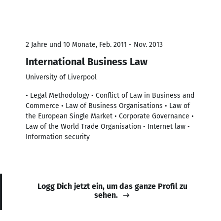
2 Jahre und 10 Monate, Feb. 2011 - Nov. 2013
International Business Law
University of Liverpool
• Legal Methodology • Conflict of Law in Business and
Commerce • Law of Business Organisations • Law of
the European Single Market • Corporate Governance •
Law of the World Trade Organisation • Internet law •
Information security
Logg Dich jetzt ein, um das ganze Profil zu
sehen.