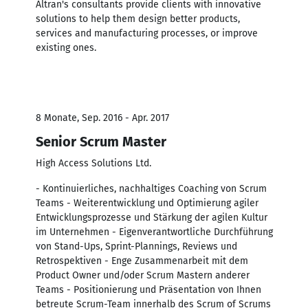
Altran's consultants provide clients with innovative
solutions to help them design better products,
services and manufacturing processes, or improve
existing ones.
8 Monate, Sep. 2016 - Apr. 2017
Senior Scrum Master
High Access Solutions Ltd.
- Kontinuierliches, nachhaltiges Coaching von Scrum
Teams - Weiterentwicklung und Optimierung agiler
Entwicklungsprozesse und Stärkung der agilen Kultur
im Unternehmen - Eigenverantwortliche Durchführung
von Stand-Ups, Sprint-Plannings, Reviews und
Retrospektiven - Enge Zusammenarbeit mit dem
Product Owner und/oder Scrum Mastern anderer
Teams - Positionierung und Präsentation von Ihnen
betreute Scrum-Team innerhalb des Scrum of Scrums