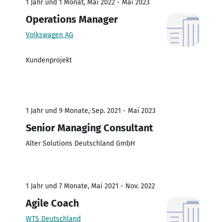
1 Jahr und 1 Monat, Mai 2022 - Mai 2023
Operations Manager
Volkswagen AG
Kundenprojekt
1 Jahr und 9 Monate, Sep. 2021 - Mai 2023
Senior Managing Consultant
Alter Solutions Deutschland GmbH
1 Jahr und 7 Monate, Mai 2021 - Nov. 2022
Agile Coach
WTS Deutschland