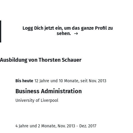
Logg Dich jetzt ein, um das ganze Profil zu
sehen.
Ausbildung von Thorsten Schauer
Bis heute
12 Jahre und 10 Monate, seit Nov. 2013
Business Administration
University of Liverpool
4 Jahre und 2 Monate, Nov. 2013 - Dez. 2017