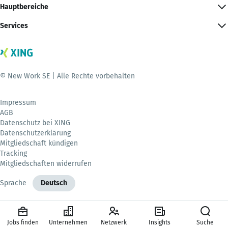
Hauptbereiche
Services
© New Work SE | Alle Rechte vorbehalten
Impressum
AGB
Datenschutz bei XING
Datenschutzerklärung
Mitgliedschaft kündigen
Tracking
Mitgliedschaften widerrufen
Sprache
Deutsch
Jobs finden
Unternehmen
Netzwerk
Insights
Suche