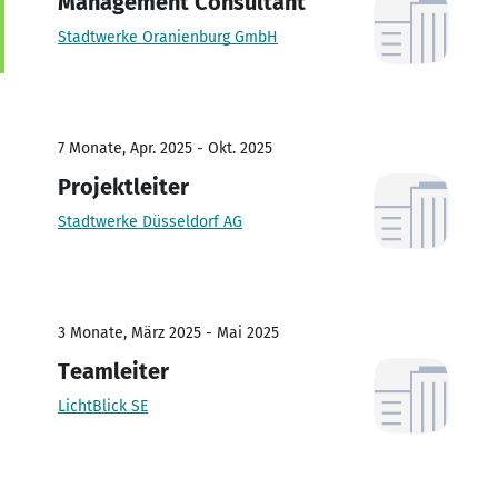
Management Consultant
Stadtwerke Oranienburg GmbH
7 Monate, Apr. 2025 - Okt. 2025
Projektleiter
Stadtwerke Düsseldorf AG
3 Monate, März 2025 - Mai 2025
Teamleiter
LichtBlick SE