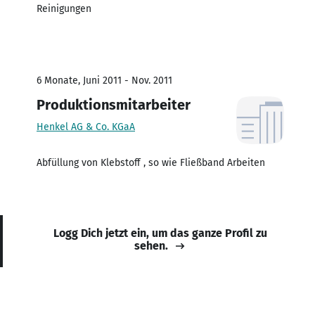
Reinigungen
6 Monate, Juni 2011 - Nov. 2011
Produktionsmitarbeiter
Henkel AG & Co. KGaA
Abfüllung von Klebstoff , so wie Fließband Arbeiten
Logg Dich jetzt ein, um das ganze Profil zu
sehen.