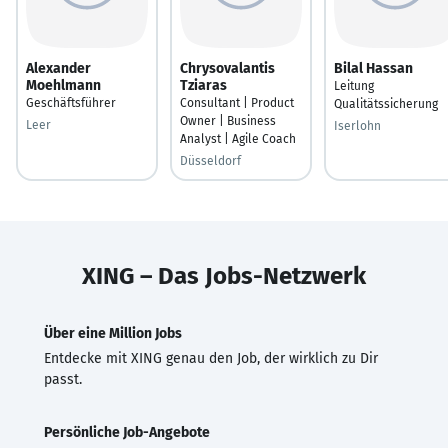
Alexander
Chrysovalantis
Bilal Hassan
Moehlmann
Tziaras
Leitung
Geschäftsführer
Consultant | Product
Qualitätssicherung
Owner | Business
Leer
Iserlohn
Analyst | Agile Coach
Düsseldorf
XING – Das Jobs-Netzwerk
Über eine Million Jobs
Entdecke mit XING genau den Job, der wirklich zu Dir
passt.
Persönliche Job-Angebote