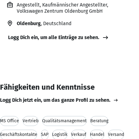
Angestellt, Kaufmännischer Angestellter,
Volkswagen Zentrum Oldenburg GmbH
Oldenburg
, Deutschland
Logg Dich ein, um alle Einträge zu sehen.
Fähigkeiten und Kenntnisse
Logg Dich jetzt ein, um das ganze Profil zu sehen.
MS Office
Vertrieb
Qualitätsmanagement
Beratung
Geschäftskontakte
SAP
Logistik
Verkauf
Handel
Versand