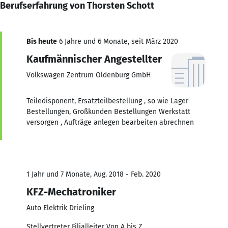
Berufserfahrung von Thorsten Schott
Bis heute
6 Jahre und 6 Monate, seit März 2020
Kaufmännischer Angestellter
Volkswagen Zentrum Oldenburg GmbH
Teiledisponent, Ersatzteilbestellung , so wie Lager
Bestellungen, Großkunden Bestellungen Werkstatt
versorgen , Aufträge anlegen bearbeiten abrechnen
1 Jahr und 7 Monate, Aug. 2018 - Feb. 2020
KFZ-Mechatroniker
Auto Elektrik Drieling
Stellvertreter Filialleiter Von A bis Z