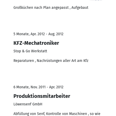
Großküchen nach Plan angepasst , Aufgebaut
5 Monate, Apr. 2012 - Aug. 2012
KFZ-Mechatroniker
Stop & Go Werkstatt
Reparaturen , Nachrüstungen aller Art am Kfz
6 Monate, Nov. 2011 - Apr. 2012
Produktionsmitarbeiter
Löwensenf GmbH
Abfüllung von Senf, Kontrolle von Maschinen , so wie