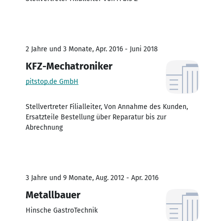
2 Jahre und 3 Monate, Apr. 2016 - Juni 2018
KFZ-Mechatroniker
pitstop.de GmbH
Stellvertreter Filialleiter, Von Annahme des Kunden,
Ersatzteile Bestellung über Reparatur bis zur
Abrechnung
3 Jahre und 9 Monate, Aug. 2012 - Apr. 2016
Metallbauer
Hinsche GastroTechnik