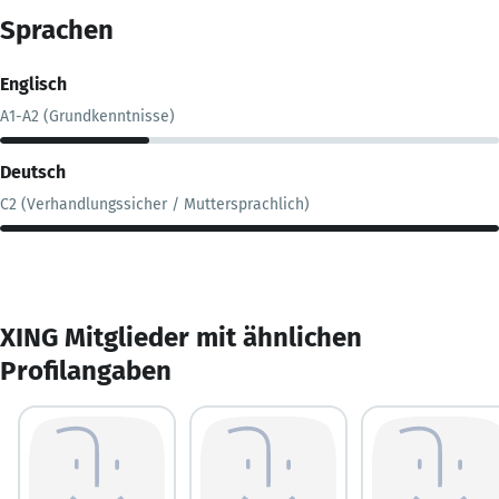
Sprachen
Englisch
A1-A2 (Grundkenntnisse)
Deutsch
C2 (Verhandlungssicher / Muttersprachlich)
XING Mitglieder mit ähnlichen
Profilangaben