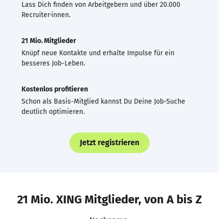
Lass Dich finden von Arbeitgebern und über 20.000
Recruiter·innen.
21 Mio. Mitglieder
Knüpf neue Kontakte und erhalte Impulse für ein
besseres Job-Leben.
Kostenlos profitieren
Schon als Basis-Mitglied kannst Du Deine Job-Suche
deutlich optimieren.
Jetzt registrieren
21 Mio. XING Mitglieder, von A bis Z