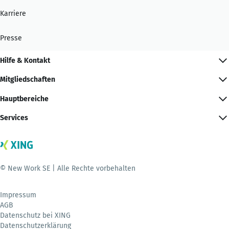
Karriere
Presse
Hilfe & Kontakt
Mitgliedschaften
Hauptbereiche
Services
© New Work SE | Alle Rechte vorbehalten
Impressum
AGB
Datenschutz bei XING
Datenschutzerklärung