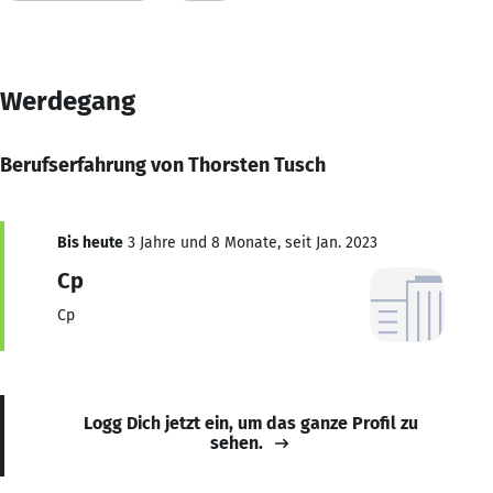
Werdegang
Berufserfahrung von Thorsten Tusch
Bis heute
3 Jahre und 8 Monate, seit Jan. 2023
Cp
Cp
Logg Dich jetzt ein, um das ganze Profil zu
sehen.