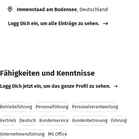
Immenstaad am Bodensee
, Deutschland
Logg Dich ein, um alle Einträge zu sehen.
Fähigkeiten und Kenntnisse
Logg Dich jetzt ein, um das ganze Profil zu sehen.
Betriebsführung
Personalführung
Personalverantwortung
Vertrieb
Deutsch
Kundenservice
Kundenbetreuung
Führung
Unternehmensführung
MS Office