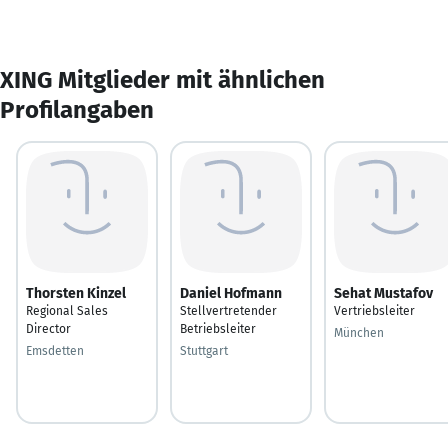
XING Mitglieder mit ähnlichen
Profilangaben
Thorsten Kinzel
Daniel Hofmann
Sehat Mustafov
Regional Sales
Stellvertretender
Vertriebsleiter
Director
Betriebsleiter
München
Emsdetten
Stuttgart