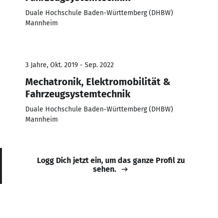
Duale Hochschule Baden-Württemberg (DHBW)
Mannheim
3 Jahre, Okt. 2019 - Sep. 2022
Mechatronik, Elektromobilität &
Fahrzeugsystemtechnik
Duale Hochschule Baden-Württemberg (DHBW)
Mannheim
Logg Dich jetzt ein, um das ganze Profil zu
sehen.