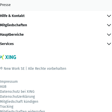
Presse
Hilfe & Kontakt
Mitgliedschaften
Hauptbereiche
Services
© New Work SE | Alle Rechte vorbehalten
Impressum
AGB
Datenschutz bei XING
Datenschutzerklärung
Mitgliedschaft kündigen
Tracking
Mitgliedschaften widerrufen