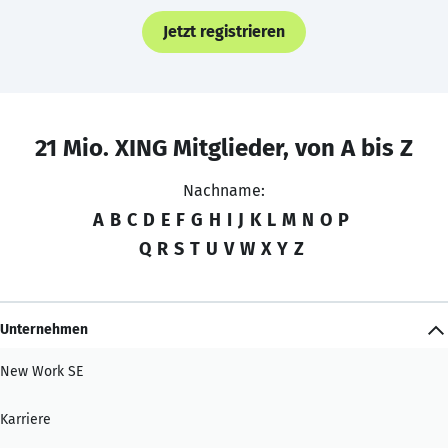
Jetzt registrieren
21 Mio. XING Mitglieder, von A bis Z
Nachname:
A
B
C
D
E
F
G
H
I
J
K
L
M
N
O
P
Q
R
S
T
U
V
W
X
Y
Z
Unternehmen
New Work SE
Karriere