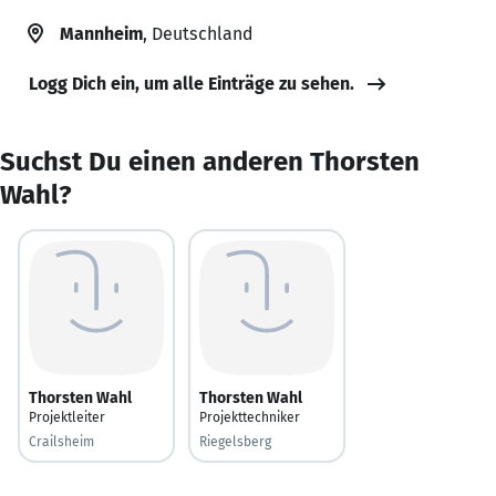
Mannheim
, Deutschland
Logg Dich ein, um alle Einträge zu sehen.
Suchst Du einen anderen Thorsten
Wahl?
Thorsten Wahl
Thorsten Wahl
Projektleiter
Projekttechniker
Crailsheim
Riegelsberg