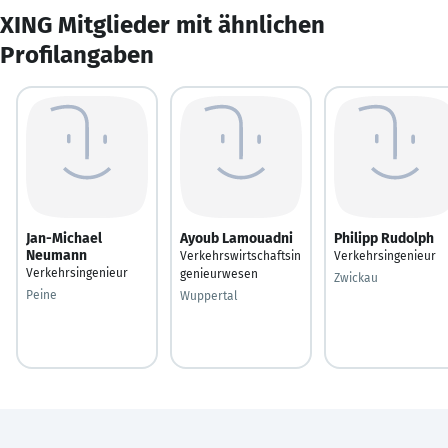
XING Mitglieder mit ähnlichen
Profilangaben
Jan-Michael
Ayoub Lamouadni
Philipp Rudolph
Neumann
Verkehrswirtschaftsin
Verkehrsingenieur
Verkehrsingenieur
genieurwesen
Zwickau
Peine
Wuppertal