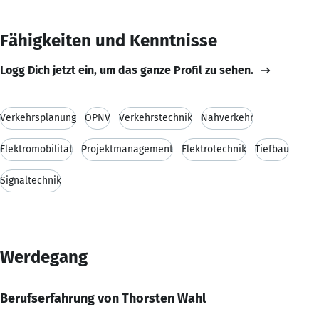
Fähigkeiten und Kenntnisse
Logg Dich jetzt ein, um das ganze Profil zu sehen.
Verkehrsplanung
ÖPNV
Verkehrstechnik
Nahverkehr
Elektromobilität
Projektmanagement
Elektrotechnik
Tiefbau
Signaltechnik
Werdegang
Berufserfahrung von Thorsten Wahl