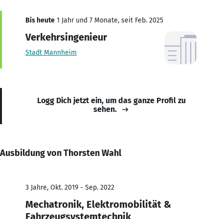
Bis heute
1 Jahr und 7 Monate, seit Feb. 2025
Verkehrsingenieur
Stadt Mannheim
Logg Dich jetzt ein, um das ganze Profil zu
sehen.
Ausbildung von Thorsten Wahl
3 Jahre, Okt. 2019 - Sep. 2022
Mechatronik, Elektromobilität &
Fahrzeugsystemtechnik