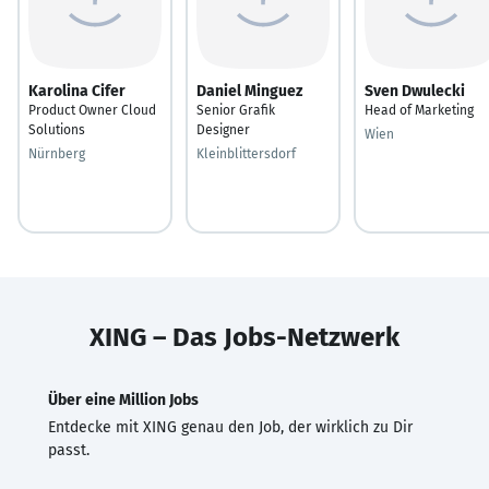
Karolina Cifer
Daniel Minguez
Sven Dwulecki
Product Owner Cloud
Senior Grafik
Head of Marketing
Solutions
Designer
Wien
Nürnberg
Kleinblittersdorf
XING – Das Jobs-Netzwerk
Über eine Million Jobs
Entdecke mit XING genau den Job, der wirklich zu Dir
passt.