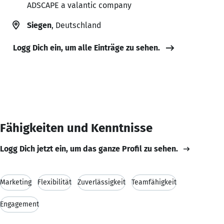
ADSCAPE a valantic company
Siegen
, Deutschland
Logg Dich ein, um alle Einträge zu sehen.
Fähigkeiten und Kenntnisse
Logg Dich jetzt ein, um das ganze Profil zu sehen.
Marketing
Flexibilität
Zuverlässigkeit
Teamfähigkeit
Engagement