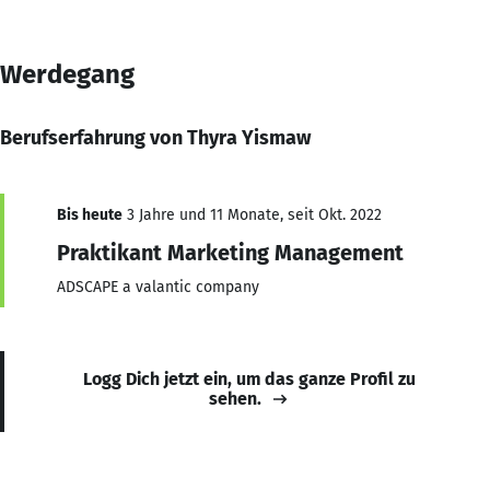
Werdegang
Berufserfahrung von Thyra Yismaw
Bis heute
3 Jahre und 11 Monate, seit Okt. 2022
Praktikant Marketing Management
ADSCAPE a valantic company
Logg Dich jetzt ein, um das ganze Profil zu
sehen.