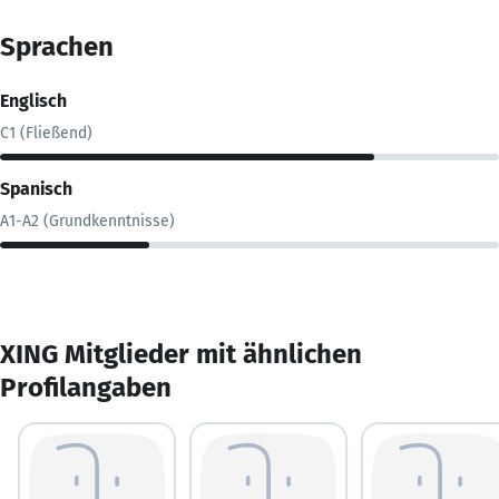
Sprachen
Englisch
C1 (Fließend)
Spanisch
A1-A2 (Grundkenntnisse)
XING Mitglieder mit ähnlichen
Profilangaben