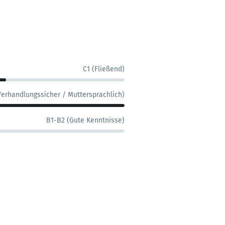
C1 (Fließend)
Verhandlungssicher / Muttersprachlich)
B1-B2 (Gute Kenntnisse)