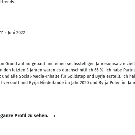
ttrends.
11 - Juni 2022
 Grund auf aufgebaut und einen sechsstelligen Jahresumsatz erzielt
 den letzten 3 Jahren waren es durchschnittlich 65 %. Ich habe Partne
und alle Social-Media-Inhalte für Solidstep und Byrja erstellt. Ich 
verkauft und Byrja Niederlande im Jahr 2020 und Byrja Polen im Jahr 
 ganze Profil zu sehen.