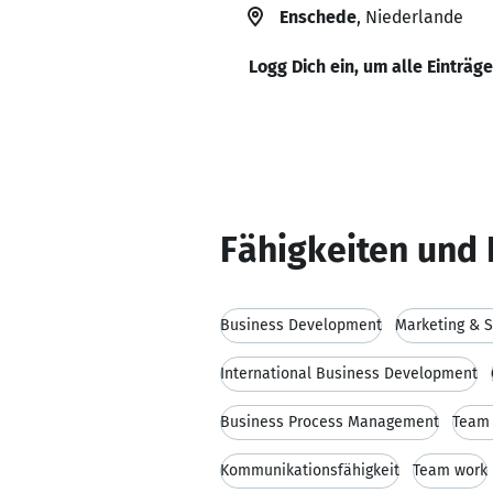
Enschede
, Niederlande
Logg Dich ein, um alle Einträg
Fähigkeiten und 
Business Development
Marketing & S
International Business Development
Business Process Management
Team 
Kommunikationsfähigkeit
Team work