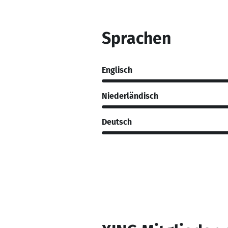
Sprachen
Englisch
Niederländisch
Deutsch