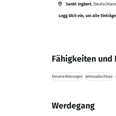
Sankt Ingbert
, Deutschlan
Logg Dich ein, um alle Einträg
Fähigkeiten und 
Steuererklärungen
Jahresabschluss
Werdegang