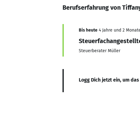
Berufserfahrung von Tiffan
Bis heute
4 Jahre und 2 Monate,
Steuerfachangestellt
Steuerberater Müller
Logg Dich jetzt ein, um das