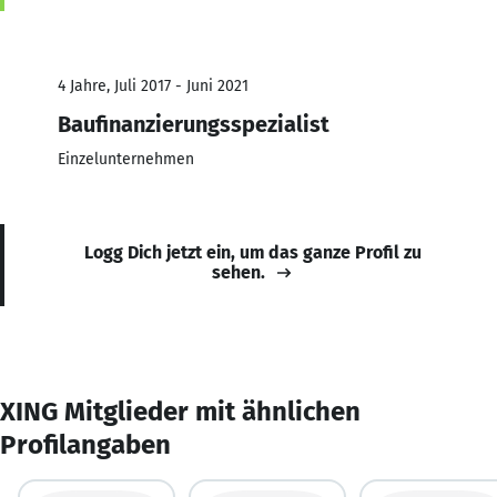
4 Jahre, Juli 2017 - Juni 2021
Baufinanzierungsspezialist
Einzelunternehmen
Logg Dich jetzt ein, um das ganze Profil zu
sehen.
XING Mitglieder mit ähnlichen
Profilangaben