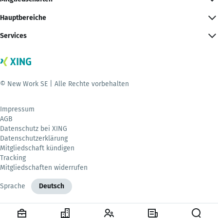
Hauptbereiche
Services
© New Work SE | Alle Rechte vorbehalten
Impressum
AGB
Datenschutz bei XING
Datenschutzerklärung
Mitgliedschaft kündigen
Tracking
Mitgliedschaften widerrufen
Sprache
Deutsch