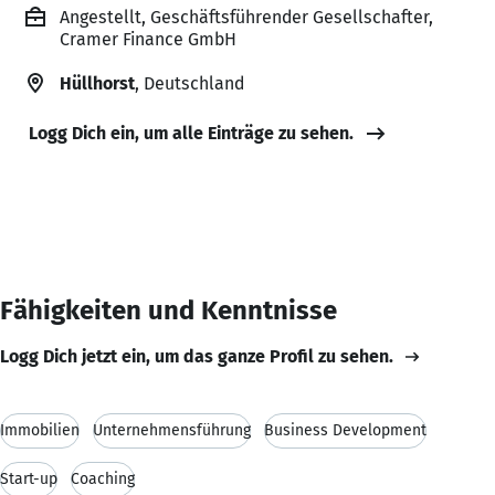
Angestellt, Geschäftsführender Gesellschafter,
Cramer Finance GmbH
Hüllhorst
, Deutschland
Logg Dich ein, um alle Einträge zu sehen.
Fähigkeiten und Kenntnisse
Logg Dich jetzt ein, um das ganze Profil zu sehen.
Immobilien
Unternehmensführung
Business Development
Start-up
Coaching