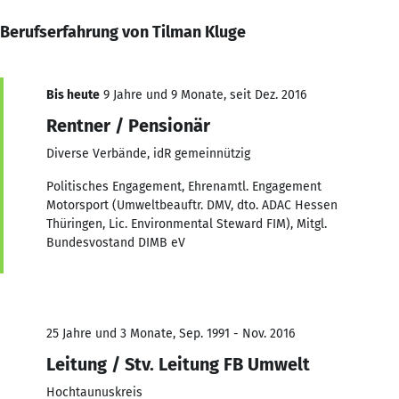
Berufserfahrung von Tilman Kluge
Bis heute
9 Jahre und 9 Monate, seit Dez. 2016
Rentner / Pensionär
Diverse Verbände, idR gemeinnützig
Politisches Engagement, Ehrenamtl. Engagement
Motorsport (Umweltbeauftr. DMV, dto. ADAC Hessen
Thüringen, Lic. Environmental Steward FIM), Mitgl.
Bundesvostand DIMB eV
25 Jahre und 3 Monate, Sep. 1991 - Nov. 2016
Leitung / Stv. Leitung FB Umwelt
Hochtaunuskreis