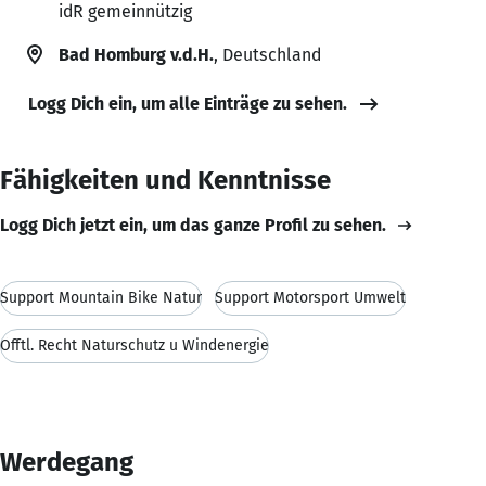
idR gemeinnützig
Bad Homburg v.d.H.
, Deutschland
Logg Dich ein, um alle Einträge zu sehen.
Fähigkeiten und Kenntnisse
Logg Dich jetzt ein, um das ganze Profil zu sehen.
Support Mountain Bike Natur
Support Motorsport Umwelt
Öfftl. Recht Naturschutz u Windenergie
Werdegang