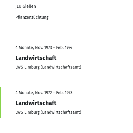
JLU Gießen
Pflanzenzüchtung
4 Monate, Nov. 1973 - Feb. 1974
Landwirtschaft
LWS Limburg (Landwirtschaftsamt)
4 Monate, Nov. 1972 - Feb. 1973
Landwirtschaft
LWS Limburg (Landwirtschaftsamt)