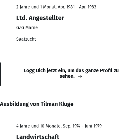
2 Jahre und 1 Monat, Apr. 1981 - Apr. 1983
Ltd. Angestellter
GZG Marne
Saatzucht
Logg Dich jetzt ein, um das ganze Profil zu
sehen.
Ausbildung von Tilman Kluge
4 Jahre und 10 Monate, Sep. 1974 - Juni 1979
Landwirtschaft