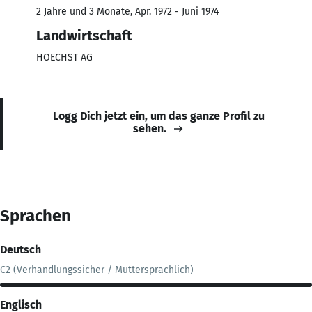
2 Jahre und 3 Monate, Apr. 1972 - Juni 1974
Landwirtschaft
HOECHST AG
Logg Dich jetzt ein, um das ganze Profil zu
sehen.
Sprachen
Deutsch
C2 (Verhandlungssicher / Muttersprachlich)
Englisch