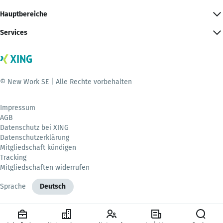
Hauptbereiche
Services
© New Work SE | Alle Rechte vorbehalten
Impressum
AGB
Datenschutz bei XING
Datenschutzerklärung
Mitgliedschaft kündigen
Tracking
Mitgliedschaften widerrufen
Sprache
Deutsch