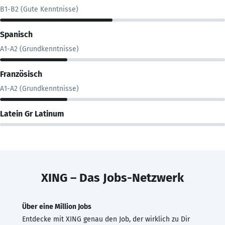
B1-B2 (Gute Kenntnisse)
Spanisch
A1-A2 (Grundkenntnisse)
Französisch
A1-A2 (Grundkenntnisse)
Latein Gr Latinum
XING – Das Jobs-Netzwerk
Über eine Million Jobs
Entdecke mit XING genau den Job, der wirklich zu Dir