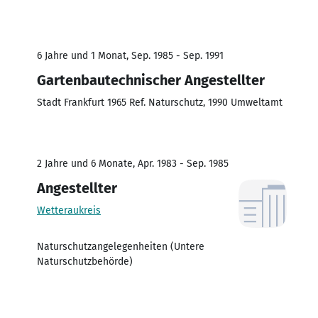
6 Jahre und 1 Monat, Sep. 1985 - Sep. 1991
Gartenbautechnischer Angestellter
Stadt Frankfurt 1965 Ref. Naturschutz, 1990 Umweltamt
2 Jahre und 6 Monate, Apr. 1983 - Sep. 1985
Angestellter
Wetteraukreis
Naturschutzangelegenheiten (Untere
Naturschutzbehörde)